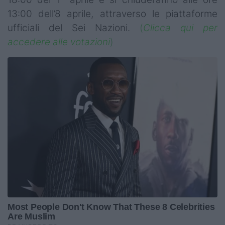
13:00 dell’8 aprile, attraverso le piattaforme
ufficiali del Sei Nazioni.
(
Clicca qui per
accedere alle votazioni
)