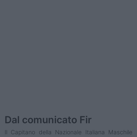
Podcast
Shop
Dal comunicato Fir
Il Capitano della Nazionale Italiana Maschile