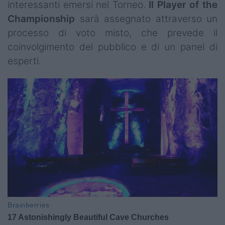
interessanti emersi nel Torneo.
Il Player of the
Championship
sarà assegnato attraverso un
processo di voto misto, che prevede il
coinvolgimento del pubblico e di un panel di
esperti.