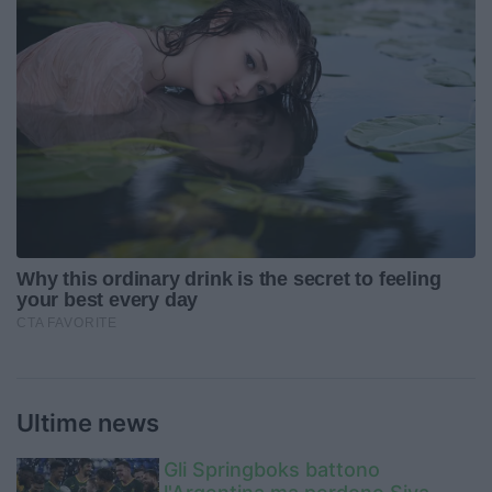
Ultime news
Gli Springboks battono