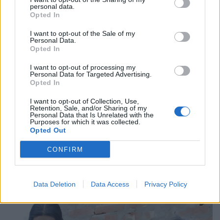
personal data.
Opted In
I want to opt-out of the Sale of my
Personal Data.
Opted In
I want to opt-out of processing my
Personal Data for Targeted Advertising.
Opted In
I want to opt-out of Collection, Use,
Retention, Sale, and/or Sharing of my
Personal Data that Is Unrelated with the
Purposes for which it was collected.
Opted Out
CONFIRM
Data Deletion
Data Access
Privacy Policy