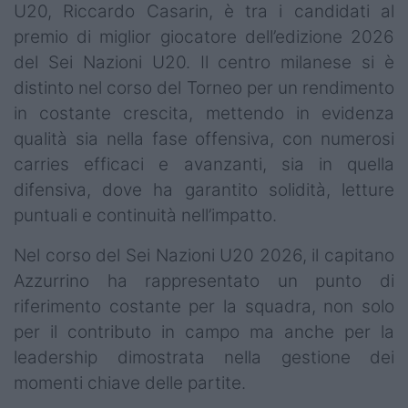
U20, Riccardo Casarin, è tra i candidati al
premio di miglior giocatore dell’edizione 2026
del Sei Nazioni U20. Il centro milanese si è
distinto nel corso del Torneo per un rendimento
in costante crescita, mettendo in evidenza
qualità sia nella fase offensiva, con numerosi
carries efficaci e avanzanti, sia in quella
difensiva, dove ha garantito solidità, letture
puntuali e continuità nell’impatto.
Nel corso del Sei Nazioni U20 2026, il capitano
Azzurrino ha rappresentato un punto di
riferimento costante per la squadra, non solo
per il contributo in campo ma anche per la
leadership dimostrata nella gestione dei
momenti chiave delle partite.