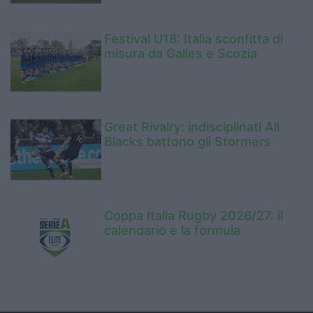
Festival U18: Italia sconfitta di
misura da Galles e Scozia
Great Rivalry: indisciplinati All
Blacks battono gli Stormers
Coppa Italia Rugby 2026/27: il
calendario e la formula