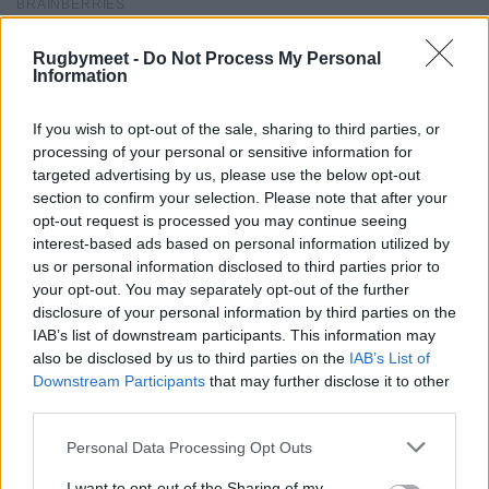
Rugbymeet -
Do Not Process My Personal
Information
If you wish to opt-out of the sale, sharing to third parties, or
processing of your personal or sensitive information for
targeted advertising by us, please use the below opt-out
section to confirm your selection. Please note that after your
opt-out request is processed you may continue seeing
interest-based ads based on personal information utilized by
us or personal information disclosed to third parties prior to
your opt-out. You may separately opt-out of the further
disclosure of your personal information by third parties on the
IAB’s list of downstream participants. This information may
also be disclosed by us to third parties on the
IAB’s List of
Downstream Participants
that may further disclose it to other
third parties.
Personal Data Processing Opt Outs
I want to opt-out of the Sharing of my