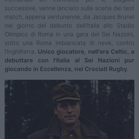
successive, venne lanciato sulla scena dei test
match, appena ventunenne, da Jacques Brunel
nel giorno del debutto dell’Italia allo Stadio
Olimpico di Roma in una gara del Sei Nazioni,
sotto una Roma imbiancata di neve, contro
l’Inghilterra.
Unico giocatore, nell'era Celtic, a
debuttare con l'Italia al Sei Nazioni pur
giocando in Eccellenza, nei Crociati Rugby.