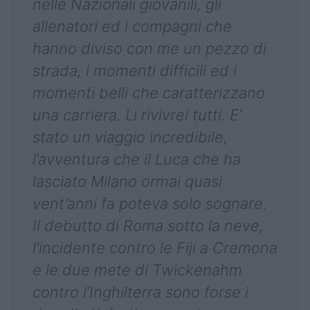
nelle Nazionali giovanili, gli
allenatori ed i compagni che
hanno diviso con me un pezzo di
strada, i momenti difficili ed i
momenti belli che caratterizzano
una carriera. Li rivivrei tutti. E’
stato un viaggio incredibile,
l’avventura che il Luca che ha
lasciato Milano ormai quasi
vent’anni fa poteva solo sognare.
Il debutto di Roma sotto la neve,
l’incidente contro le Fiji a Cremona
e le due mete di Twickenahm
contro l’Inghilterra sono forse i