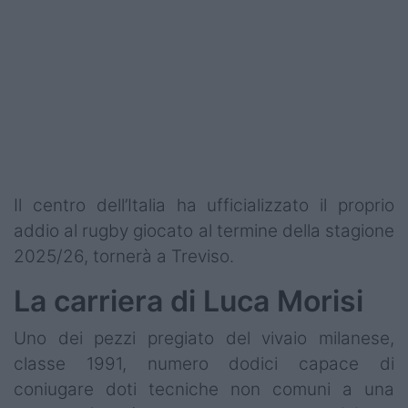
Podcast
Shop
Il centro dell’Italia ha ufficializzato il proprio
addio al rugby giocato al termine della stagione
2025/26, tornerà a Treviso.
La carriera di Luca Morisi
Uno dei pezzi pregiato del vivaio milanese,
classe 1991, numero dodici capace di
coniugare doti tecniche non comuni a una