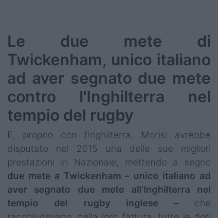
Le due mete di
Twickenham, unico italiano
ad aver segnato due mete
contro l'Inghilterra nel
tempio del rugby
E, proprio con l’Inghilterra, Morisi avrebbe
disputato nel 2015 una delle sue migliori
prestazioni in Nazionale, mettendo a segno
due mete a Twickenham – unico italiano ad
aver segnato due mete all'Inghilterra nel
tempio del rugby inglese –
che
racchiudevano, nella loro fattura, tutte le doti