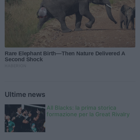
Ultime news
All Blacks: la prima storica
formazione per la Great Rivalry