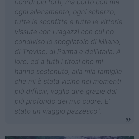
ricordi più forti, ma porto con me
ogni allenamento, ogni scherzo,
tutte le sconfitte e tutte le vittorie
vissute con i ragazzi con cui ho
condiviso lo spogliatoio di Milano,
di Treviso, di Parma e dell’Italia. A
loro, ed a tutti i tifosi che mi
hanno sostenuto, alla mia famiglia
che mi è stata vicino nei momenti
più difficili, voglio dire grazie dal
più profondo del mio cuore. E’
stato un viaggio pazzesco
”.