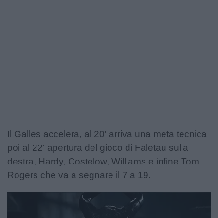
Il Galles accelera, al 20' arriva una meta tecnica
poi al 22' apertura del gioco di Faletau sulla
destra, Hardy, Costelow, Williams e infine Tom
Rogers che va a segnare il 7 a 19.