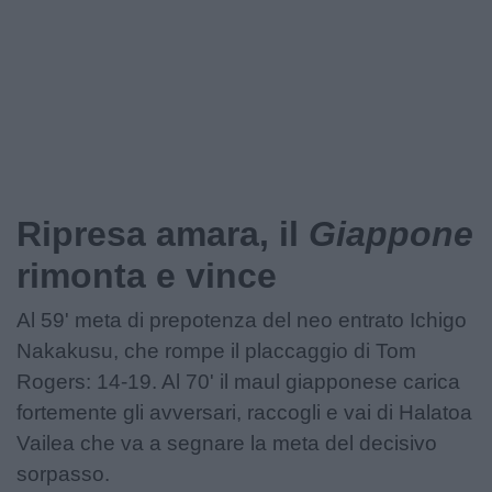
Ripresa amara, il
Giappone
rimonta e vince
Al 59' meta di prepotenza del neo entrato Ichigo
Nakakusu, che rompe il placcaggio di Tom
Rogers: 14-19. Al 70' il maul giapponese carica
fortemente gli avversari, raccogli e vai di Halatoa
Vailea che va a segnare la meta del decisivo
sorpasso.