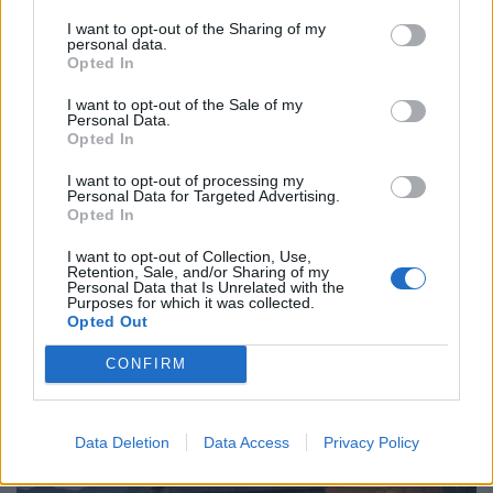
I want to opt-out of the Sharing of my
personal data.
Opted In
I want to opt-out of the Sale of my
Personal Data.
Opted In
I want to opt-out of processing my
Personal Data for Targeted Advertising.
Opted In
I want to opt-out of Collection, Use,
Retention, Sale, and/or Sharing of my
Personal Data that Is Unrelated with the
Purposes for which it was collected.
Opted Out
CONFIRM
Data Deletion
Data Access
Privacy Policy