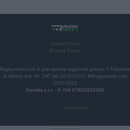
Cookie Policy
Privacy Policy
Rugbymeet.com è una testata registrata presso il Tribunale
di Milano Aut. Nr. 247 del 26/07/2017. ©Rugbymeet.com
2012-2023
Damida s.r.l. - P. IVA 07820820962
Powered by
SpheraHouse