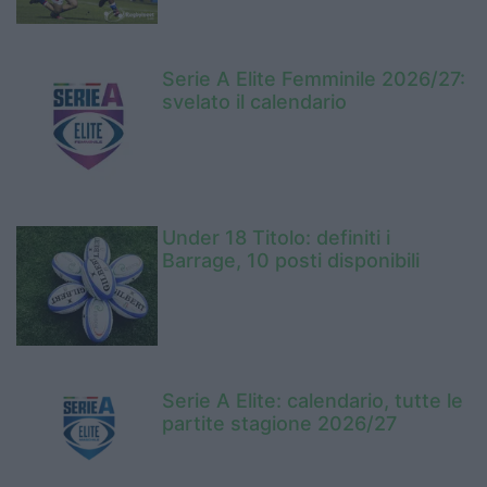
Serie A Elite Femminile 2026/27:
svelato il calendario
Under 18 Titolo: definiti i
Barrage, 10 posti disponibili
Serie A Elite: calendario, tutte le
partite stagione 2026/27