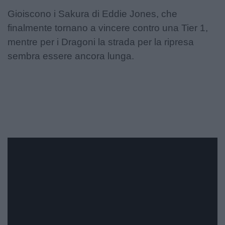
Gioiscono i Sakura di Eddie Jones, che
finalmente tornano a vincere contro una Tier 1,
mentre per i Dragoni la strada per la ripresa
sembra essere ancora lunga.