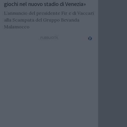
giochi nel nuovo stadio di Venezia»
L’annuncio del presidente Fir e di Vaccari
alla Scampata del Gruppo Bevanda
Malamocco