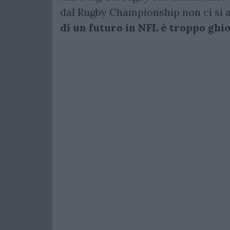
dal Rugby Championship non ci si 
di un futuro in NFL è troppo ghi