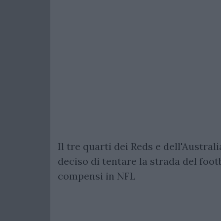
Il tre quarti dei Reds e dell'Austral
deciso di tentare la strada del footb
compensi in NFL