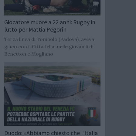
Giocatore muore a 22 anni: Rugby in
lutto per Mattia Pegorin
Terza linea di Tombolo (Padova), aveva
giaco con il Cittadella, nelle giovanili di
Benetton e Mogliano
Duodo: «Abbiamo chiesto che l’Italia