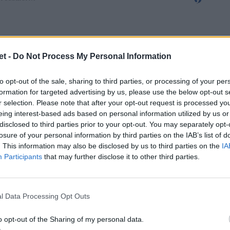
t -
Do Not Process My Personal Information
to opt-out of the sale, sharing to third parties, or processing of your per
formation for targeted advertising by us, please use the below opt-out s
r selection. Please note that after your opt-out request is processed y
eing interest-based ads based on personal information utilized by us or
disclosed to third parties prior to your opt-out. You may separately opt-
losure of your personal information by third parties on the IAB’s list of
. This information may also be disclosed by us to third parties on the
IA
Participants
that may further disclose it to other third parties.
l Data Processing Opt Outs
o opt-out of the Sharing of my personal data.