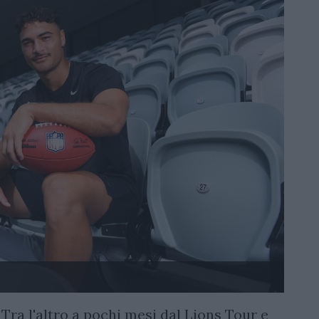
 Tra l'altro a pochi mesi dal Lions Tour e