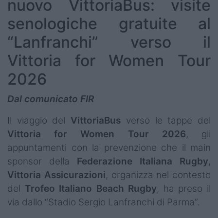
nuovo VittoriaBus: visite
senologiche gratuite al
“Lanfranchi” verso il
Vittoria for Women Tour
2026
Dal comunicato FIR
Il viaggio del
VittoriaBus
verso le tappe del
Vittoria for Women Tour 2026
, gli
appuntamenti con la prevenzione che il main
sponsor della
Federazione Italiana Rugby
,
Vittoria
Assicurazioni
, organizza nel contesto
del
Trofeo
Italiano Beach Rugby
, ha preso il
via dallo “Stadio Sergio Lanfranchi di Parma”.