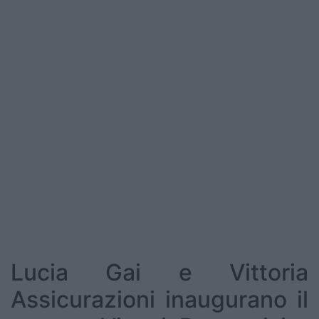
Podcast
Shop
Lucia Gai e Vittoria
Assicurazioni inaugurano il