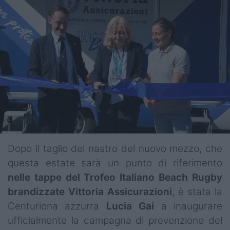
Dopo il taglio del nastro del nuovo mezzo, che
questa estate sarà un punto di riferimento
nelle tappe del Trofeo Italiano Beach Rugby
brandizzate Vittoria Assicurazioni
, è stata la
Centuriona azzurra
Lucia
Gai
a inaugurare
ufficialmente la campagna di prevenzione del