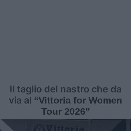
Il taglio del nastro che da
via al
“Vittoria for Women
Tour 2026”