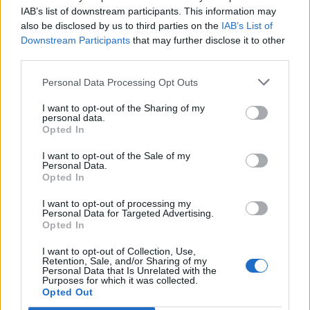
IAB’s list of downstream participants. This information may
also be disclosed by us to third parties on the
IAB’s List of
Downstream Participants
that may further disclose it to other
third parties.
Personal Data Processing Opt Outs
I want to opt-out of the Sharing of my
personal data.
Opted In
I want to opt-out of the Sale of my
Personal Data.
Opted In
I want to opt-out of processing my
Personal Data for Targeted Advertising.
Opted In
I want to opt-out of Collection, Use,
Retention, Sale, and/or Sharing of my
Personal Data that Is Unrelated with the
Purposes for which it was collected.
Opted Out