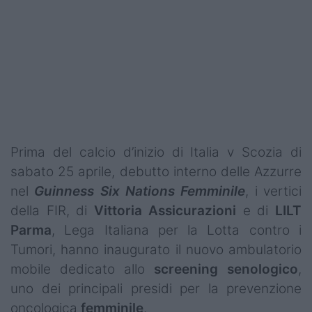
Prima del calcio d’inizio di Italia v Scozia di
sabato 25 aprile, debutto interno delle Azzurre
nel
Guinness Six Nations Femminile
, i vertici
della FIR, di
Vittoria
Assicurazioni
e di
LILT
Parma
, Lega Italiana per la Lotta contro i
Tumori, hanno inaugurato il nuovo ambulatorio
mobile dedicato allo
screening senologico
,
uno dei principali presidi per la prevenzione
oncologica
femminile
.