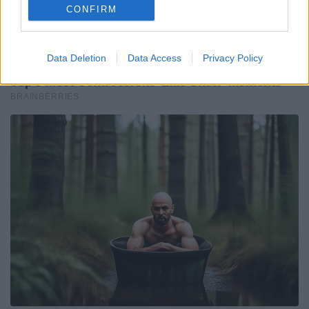
CONFIRM
Data Deletion
Data Access
Privacy Policy