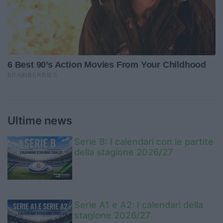
Ultime news
Serie B: I calendari con le partite
della stagione 2026/27
Serie A1 e A2: I calendari della
stagione 2026/27