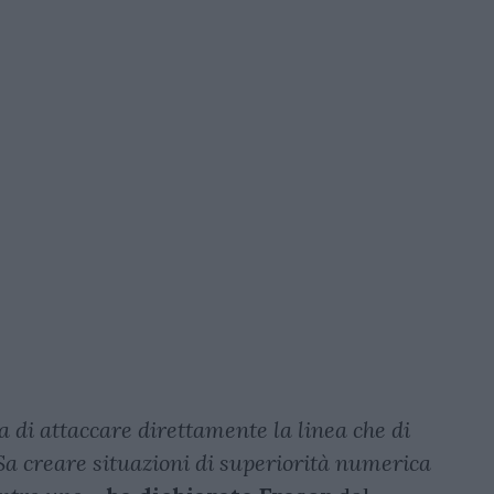
 di attaccare direttamente la linea che di
 Sa creare situazioni di superiorità numerica