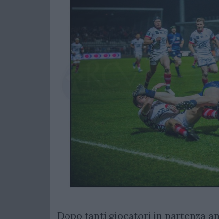
Dopo tanti giocatori in partenza an