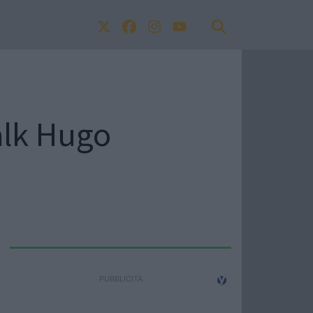
alk Hugo