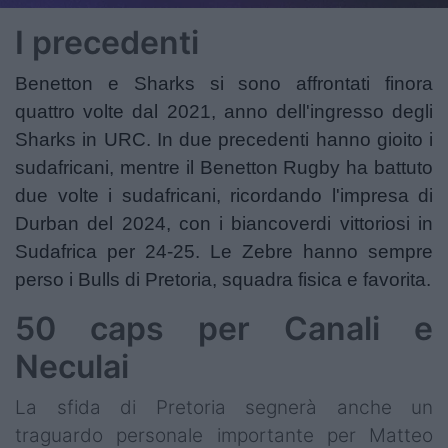
I precedenti
Benetton e Sharks si sono affrontati finora
quattro volte dal 2021, anno dell'ingresso degli
Sharks in URC. In due precedenti hanno gioito i
sudafricani, mentre il Benetton Rugby ha battuto
due volte i sudafricani, ricordando l'impresa di
Durban del 2024, con i biancoverdi vittoriosi in
Sudafrica per 24-25. Le Zebre hanno sempre
perso i Bulls di Pretoria, squadra fisica e favorita.
50 caps per Canali e
Neculai
La sfida di Pretoria segnerà anche un
traguardo personale importante per Matteo