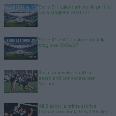
Serie B: I calendari con le partite
della stagione 2026/27
Serie A1 e A2: I calendari della
stagione 2026/27
Italia femminile: quattro
esordienti convocate per
Merano
All Blacks: la prima storica
formazione per la Great Rivalry