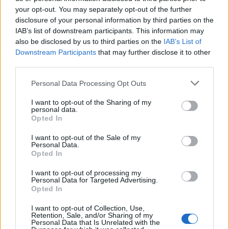
your opt-out. You may separately opt-out of the further
disclosure of your personal information by third parties on the
IAB’s list of downstream participants. This information may
also be disclosed by us to third parties on the
IAB’s List of
Downstream Participants
that may further disclose it to other
third parties.
Personal Data Processing Opt Outs
I want to opt-out of the Sharing of my
personal data.
Opted In
I want to opt-out of the Sale of my
Personal Data.
Opted In
I want to opt-out of processing my
Personal Data for Targeted Advertising.
Opted In
I want to opt-out of Collection, Use,
Retention, Sale, and/or Sharing of my
Personal Data that Is Unrelated with the