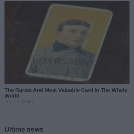
Ultime news