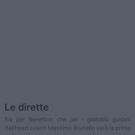
Le dirette
Sia per Benetton che per i gialloblù guidati
dall’head coach Massimo Brunello sarà la prima