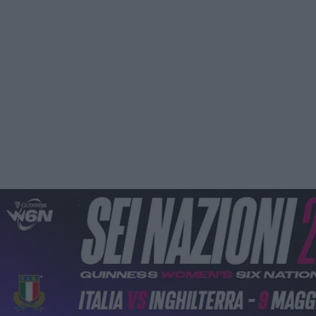
Podcast
Shop