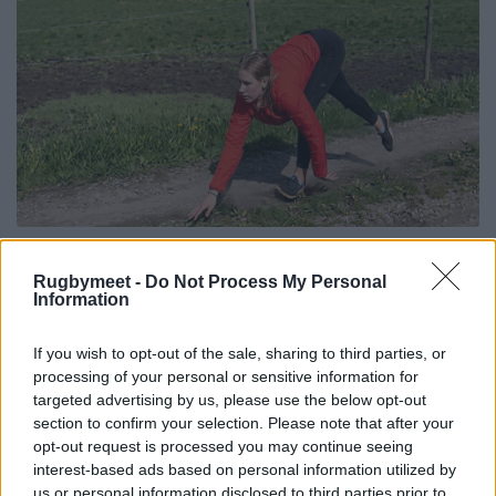
Rugbymeet -
Do Not Process My Personal
Information
If you wish to opt-out of the sale, sharing to third parties, or
processing of your personal or sensitive information for
targeted advertising by us, please use the below opt-out
section to confirm your selection. Please note that after your
opt-out request is processed you may continue seeing
interest-based ads based on personal information utilized by
us or personal information disclosed to third parties prior to