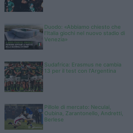
Duodo: «Abbiamo chiesto che
l’Italia giochi nel nuovo stadio di
Venezia»
Sudafrica: Erasmus ne cambia
13 per il test con l'Argentina
Pillole di mercato: Neculai,
Oubina, Zarantonello, Andretti,
Berlese