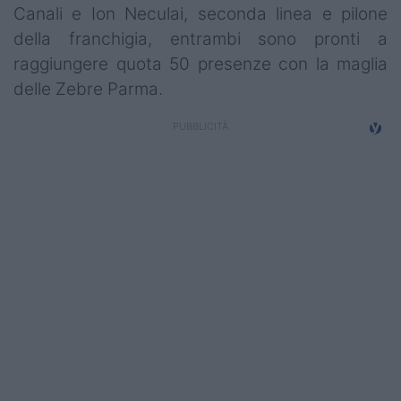
Canali e Ion Neculai, seconda linea e pilone
della franchigia, entrambi sono pronti a
raggiungere quota 50 presenze con la maglia
delle Zebre Parma.