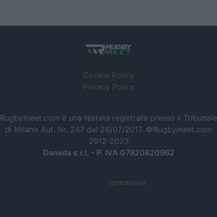
Cookie Policy
Privacy Policy
Rugbymeet.com è una testata registrata presso il Tribunale
di Milano Aut. Nr. 247 del 26/07/2017. ©Rugbymeet.com
2012-2023
Damida s.r.l. - P. IVA 07820820962
Powered by
SpheraHouse