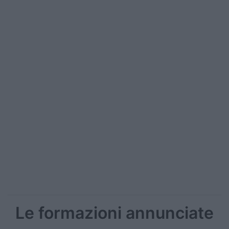
Le formazioni annunciate