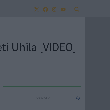
ti Uhila [VIDEO]