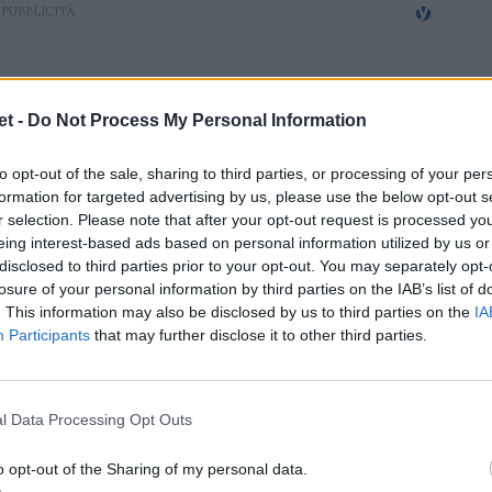
t -
Do Not Process My Personal Information
to opt-out of the sale, sharing to third parties, or processing of your per
formation for targeted advertising by us, please use the below opt-out s
r selection. Please note that after your opt-out request is processed y
eing interest-based ads based on personal information utilized by us or
disclosed to third parties prior to your opt-out. You may separately opt-
losure of your personal information by third parties on the IAB’s list of
. This information may also be disclosed by us to third parties on the
IA
Participants
that may further disclose it to other third parties.
l Data Processing Opt Outs
o opt-out of the Sharing of my personal data.