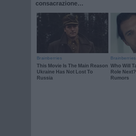
consacrazione…