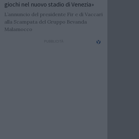
giochi nel nuovo stadio di Venezia»
L’annuncio del presidente Fir e di Vaccari
alla Scampata del Gruppo Bevanda
Malamocco