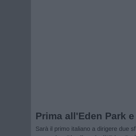
Prima all'Eden Park 
Sarà il primo italiano a dirigere due s