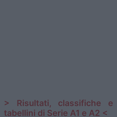
Podcast
Shop
> Risultati, classifiche e
tabellini di Serie A1 e A2 <