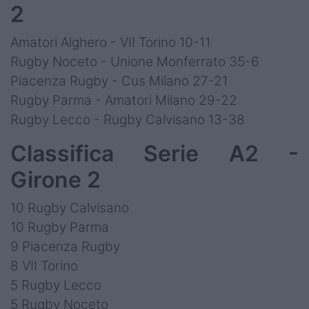
2
Amatori Alghero - VII Torino 10-11
Rugby Noceto - Unione Monferrato 35-6
Piacenza Rugby - Cus Milano 27-21
Rugby Parma - Amatori Milano 29-22
Rugby Lecco - Rugby Calvisano 13-38
Classifica Serie A2 -
Girone 2
10 Rugby Calvisano
10 Rugby Parma
9 Piacenza Rugby
8 VII Torino
5 Rugby Lecco
5 Rugby Noceto