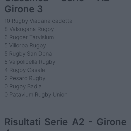
Girone 3
10 Rugby Viadana cadetta
8 Valsugana Rugby
6 Rugger Tarvisium
5 Villorba Rugby
5 Rugby San Donà
5 Valpolicella Rugby
4 Rugby Casale
2 Pesaro Rugby
0 Rugby Badia
0 Patavium Rugby Union
Risultati Serie A2 - Girone