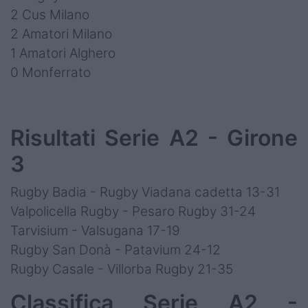
2 Cus Milano
2 Amatori Milano
1 Amatori Alghero
0 Monferrato
Risultati Serie A2 - Girone
3
Rugby Badia - Rugby Viadana cadetta 13-31
Valpolicella Rugby - Pesaro Rugby 31-24
Tarvisium - Valsugana 17-19
Rugby San Donà - Patavium 24-12
Rugby Casale - Villorba Rugby 21-35
Classifica Serie A2 -