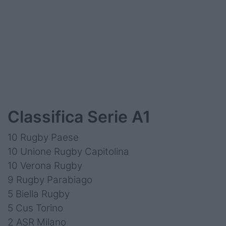
Classifica Serie A1
10 Rugby Paese
10 Unione Rugby Capitolina
10 Verona Rugby
9 Rugby Parabiago
5 Biella Rugby
5 Cus Torino
2 ASR Milano