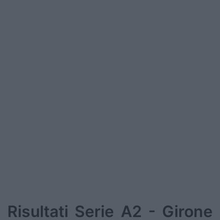
Risultati Serie A2 - Girone