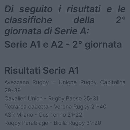
Di seguito i risultati e le
classifiche della 2°
giornata di Serie A:
Serie A1 e A2 - 2° giornata
Risultati Serie A1
Avezzano Rugby - Unione Rugby Capitolina
29-39
Cavalieri Union - Rugby Paese 25-31
Petrarca cadetta - Verona Rugby 21-40
ASR Milano - Cus Torino 21-22
Rugby Parabiago - Biella Rugby 31-20