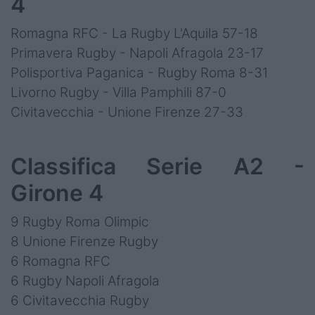
4
Romagna RFC - La Rugby L'Aquila 57-18
Primavera Rugby - Napoli Afragola 23-17
Polisportiva Paganica - Rugby Roma 8-31
Livorno Rugby - Villa Pamphili 87-0
Civitavecchia - Unione Firenze 27-33
Classifica Serie A2 -
Girone 4
9 Rugby Roma Olimpic
8 Unione Firenze Rugby
6 Romagna RFC
6 Rugby Napoli Afragola
6 Civitavecchia Rugby