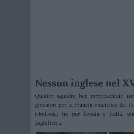
Nessun inglese nel XV
Quattro squadre ben rappresentate
ne
giocatori per la Francia vincitrice del t
ribaltone, tre per Scozia e Italia, 
Inghilterra.