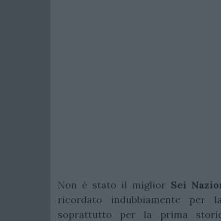
Non è stato il miglior
Sei
Nazio
ricordato indubbiamente per la
soprattutto per la prima storica