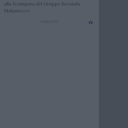
alla Scampata del Gruppo Bevanda
Malamocco