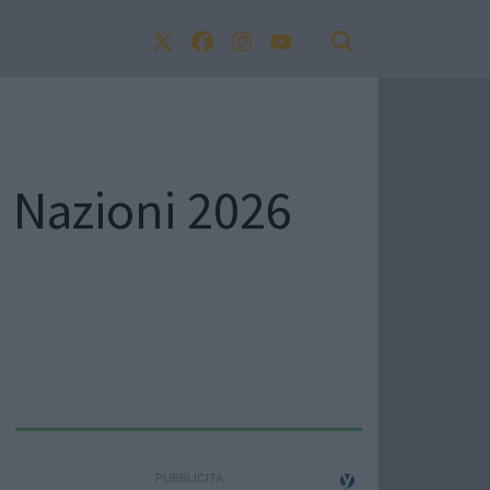
ei Nazioni 2026