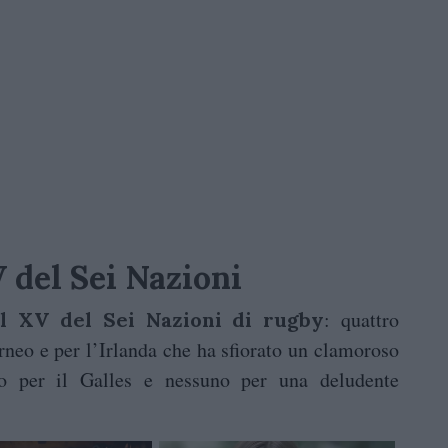
 del Sei Nazioni
: quattro
l XV del Sei Nazioni di rugby
orneo e per l’Irlanda che ha sfiorato un clamoroso
uno per il Galles e nessuno per una deludente