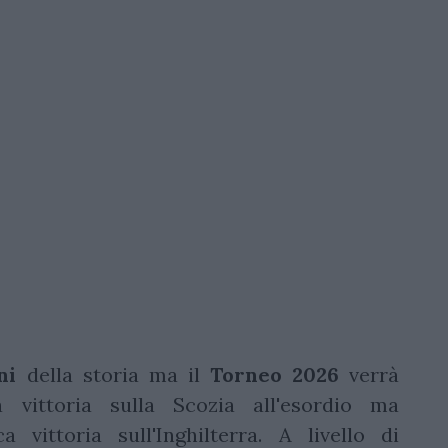
ni
della storia ma il
Torneo
2026
verrà
 vittoria sulla Scozia all'esordio ma
 vittoria sull'Inghilterra. A livello di