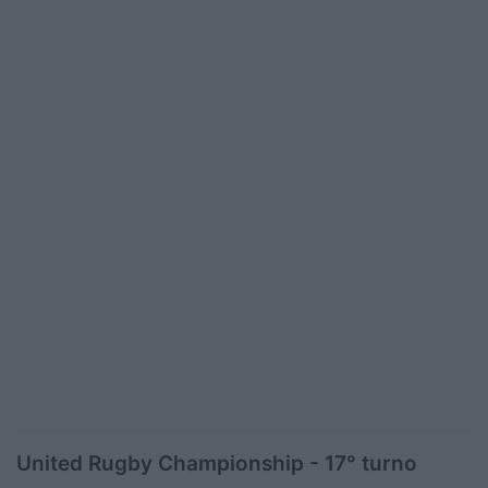
United Rugby Championship - 17° turno