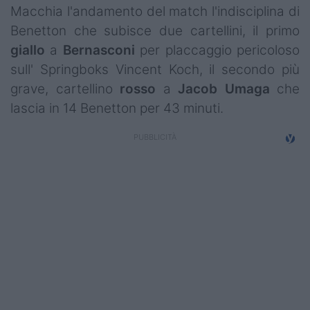
Macchia l'andamento del match l'indisciplina di
Benetton che subisce due cartellini, il primo
giallo
a
Bernasconi
per placcaggio pericoloso
sull' Springboks Vincent Koch, il secondo più
grave, cartellino
rosso
a
Jacob
Umaga
che
lascia in 14 Benetton per 43 minuti.