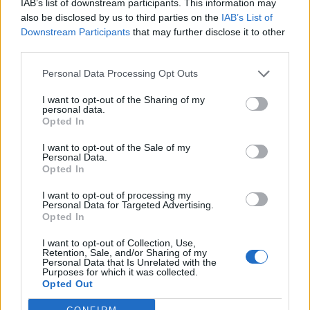
IAB’s list of downstream participants. This information may
also be disclosed by us to third parties on the
IAB’s List of
Downstream Participants
that may further disclose it to other
third parties.
Personal Data Processing Opt Outs
I want to opt-out of the Sharing of my
personal data.
Opted In
I want to opt-out of the Sale of my
Personal Data.
Opted In
I want to opt-out of processing my
Personal Data for Targeted Advertising.
Opted In
I want to opt-out of Collection, Use,
Retention, Sale, and/or Sharing of my
Personal Data that Is Unrelated with the
Purposes for which it was collected.
Opted Out