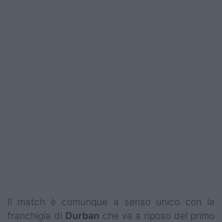
Il match è comunque a senso unico con la
franchigia di
Durban
che va a riposo del primo