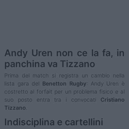
Podcast
Shop
Andy Uren non ce la fa, in
panchina va Tizzano
Prima del match si registra un cambio nella
lista gara del
Benetton
Rugby
: Andy Uren è
costretto al forfait per un problema fisico e al
suo posto entra tra i convocati
Cristiano
Tizzano
.
Indisciplina e cartellini