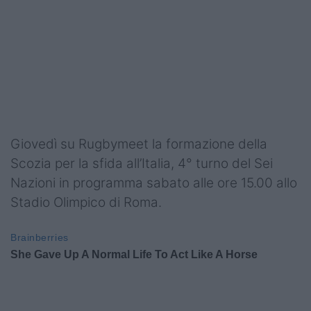
Giovedì su Rugbymeet la formazione della
Scozia per la sfida all’Italia, 4° turno del Sei
Nazioni in programma sabato alle ore 15.00 allo
Stadio Olimpico di Roma.