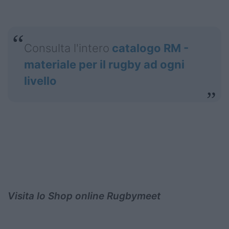
Consulta l'intero
catalogo RM -
materiale per il rugby ad ogni
livello
Visita lo Shop online Rugbymeet