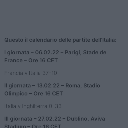
Questo il calendario delle partite dell’Italia:
I giornata – 06.02.22 – Parigi, Stade de
France – Ore 16 CET
Francia v Italia 37-10
II giornata – 13.02.22 – Roma, Stadio
Olimpico – Ore 16 CET
Italia v Inghilterra 0-33
III giornata – 27.02.22 – Dublino, Aviva
Stadium – Ore 16 CET