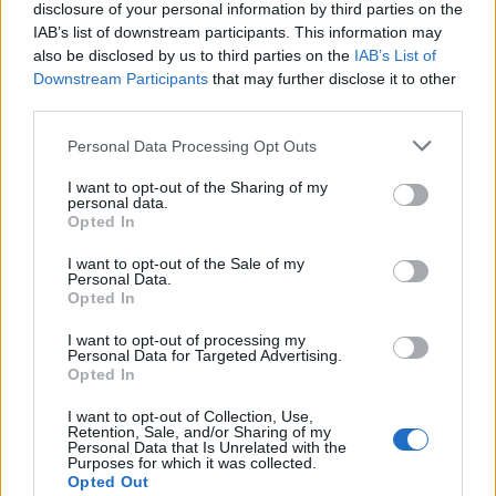
disclosure of your personal information by third parties on the
IAB’s list of downstream participants. This information may
also be disclosed by us to third parties on the
IAB’s List of
Downstream Participants
that may further disclose it to other
third parties.
Personal Data Processing Opt Outs
I want to opt-out of the Sharing of my
personal data.
Opted In
I want to opt-out of the Sale of my
Personal Data.
Opted In
I want to opt-out of processing my
Personal Data for Targeted Advertising.
Opted In
I want to opt-out of Collection, Use,
Retention, Sale, and/or Sharing of my
Personal Data that Is Unrelated with the
Purposes for which it was collected.
Opted Out