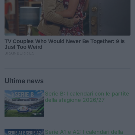
Ultime news
Serie B: I calendari con le partite
della stagione 2026/27
Serie A1 e A2: I calendari della