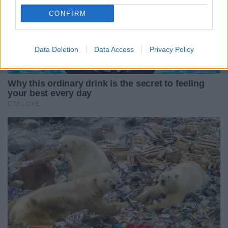
CONFIRM
Data Deletion
Data Access
Privacy Policy