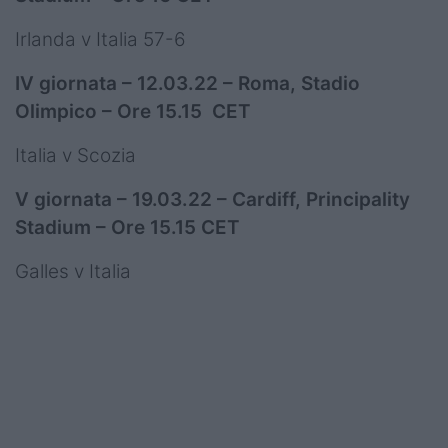
Irlanda v Italia 57-6
IV giornata – 12.03.22 – Roma, Stadio
Olimpico – Ore 15.15 CET
Italia v Scozia
V giornata – 19.03.22 – Cardiff, Principality
Stadium – Ore 15.15 CET
Galles v Italia