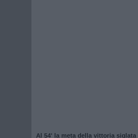
Al 54' la meta della vittoria siglat