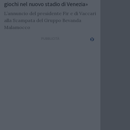
giochi nel nuovo stadio di Venezia»
L’annuncio del presidente Fir e di Vaccari
alla Scampata del Gruppo Bevanda
Malamocco