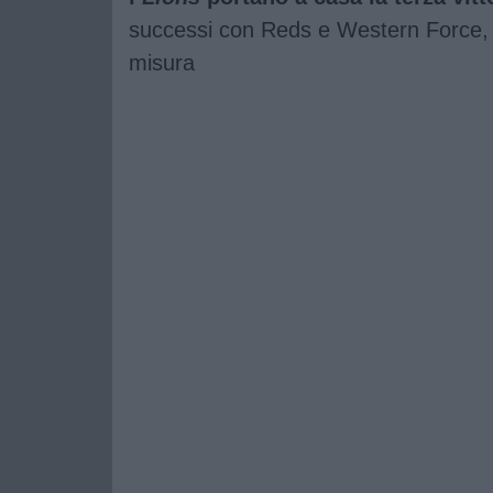
successi con Reds e Western Force, ar
misura