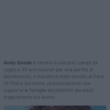
Andy Goode
è tornato a calcare i campi da
rugby a 39 anni suonati per una partita di
beneficenza, il ricavato è stato donato al Care
Of Police Survivors, un’associazione che
supporta le famiglie dei poliziotti deceduti
tragicamente sul lavoro.