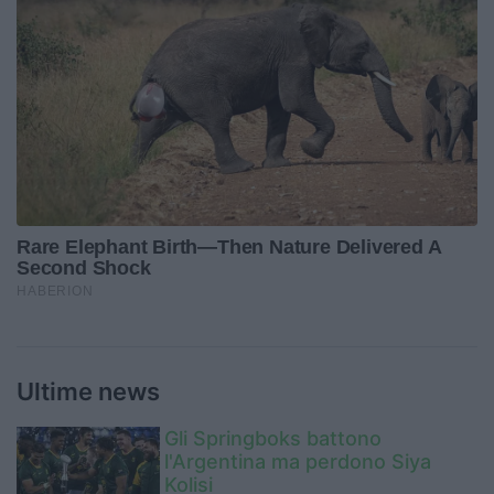
Ultime news
Gli Springboks battono
l'Argentina ma perdono Siya
Kolisi