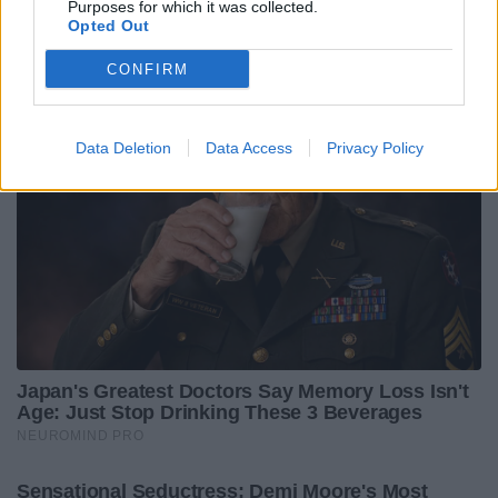
Purposes for which it was collected.
Opted Out
CONFIRM
Data Deletion
Data Access
Privacy Policy