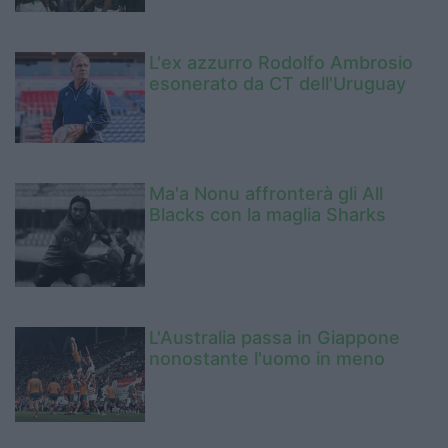
L'ex azzurro Rodolfo Ambrosio
esonerato da CT dell'Uruguay
Ma'a Nonu affronterà gli All
Blacks con la maglia Sharks
L'Australia passa in Giappone
nonostante l'uomo in meno