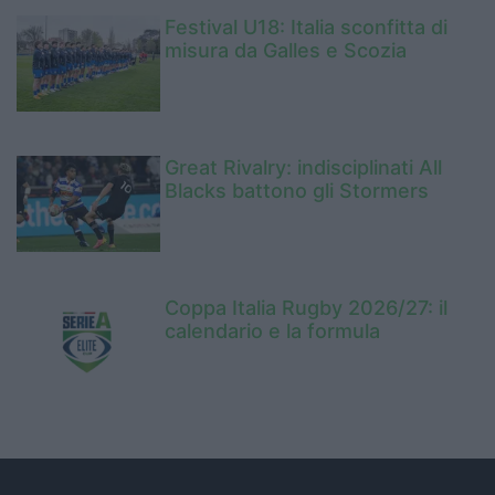
Festival U18: Italia sconfitta di
misura da Galles e Scozia
Great Rivalry: indisciplinati All
Blacks battono gli Stormers
Coppa Italia Rugby 2026/27: il
calendario e la formula