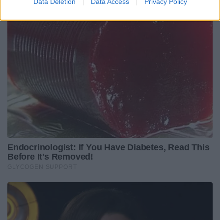
Data Deletion
Data Access
Privacy Policy