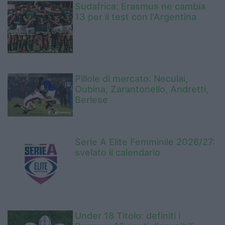
Sudafrica: Erasmus ne cambia
13 per il test con l'Argentina
Pillole di mercato: Neculai,
Oubina, Zarantonello, Andretti,
Berlese
Serie A Elite Femminile 2026/27:
svelato il calendario
Under 18 Titolo: definiti i