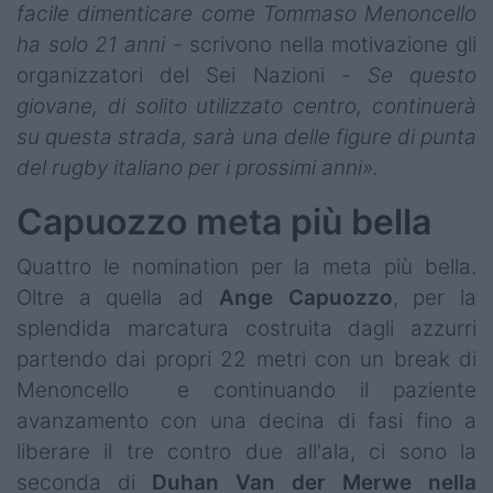
facile dimenticare come Tommaso Menoncello
ha solo 21 anni
- scrivono nella motivazione gli
organizzatori del Sei Nazioni -
Se questo
giovane, di solito utilizzato centro, continuerà
su questa strada, sarà una delle figure di punta
del rugby italiano per i prossimi anni».
Capuozzo meta più bella
Quattro le nomination per la meta più bella.
Oltre a quella ad
Ange Capuozzo
, per la
splendida marcatura costruita dagli azzurri
partendo dai propri 22 metri con un break di
Menoncello e continuando il paziente
avanzamento con una decina di fasi fino a
liberare il tre contro due all'ala, ci sono la
seconda di
Duhan Van der Merwe nella