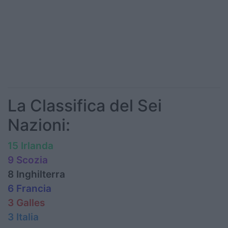
La Classifica del Sei
Nazioni:
15 Irlanda
9 Scozia
8 Inghilterra
6 Francia
3 Galles
3 Italia