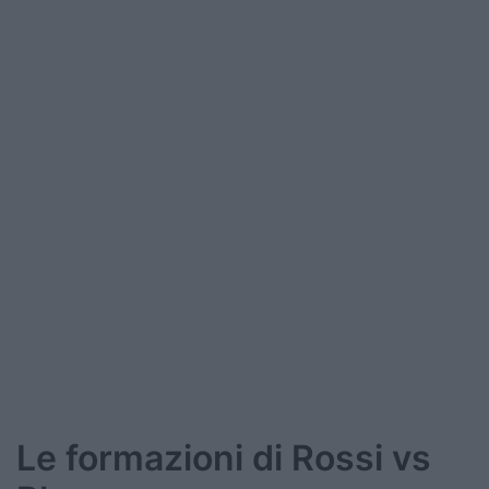
Le formazioni di Rossi vs