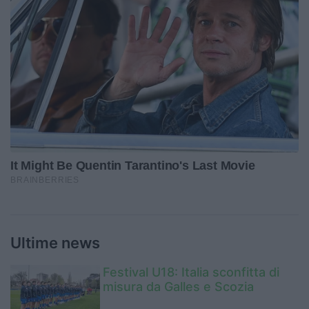
Ultime news
Festival U18: Italia sconfitta di
misura da Galles e Scozia