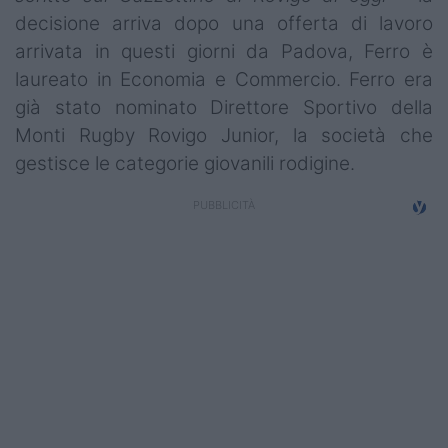
decisione arriva dopo una offerta di lavoro
arrivata in questi giorni da Padova, Ferro è
laureato in Economia e Commercio. Ferro era
già stato nominato Direttore Sportivo della
Monti Rugby Rovigo Junior, la società che
gestisce le categorie giovanili rodigine.