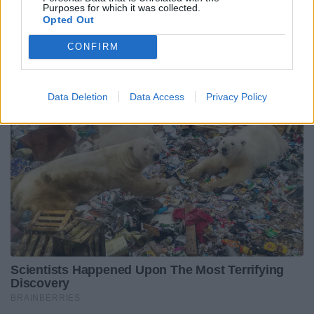
Purposes for which it was collected.
Opted Out
CONFIRM
Data Deletion
Data Access
Privacy Policy