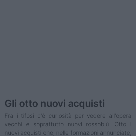
Podcast
Shop
Gli otto nuovi acquisti
Fra i tifosi c'è curiosità per vedere all'opera
vecchi e soprattutto nuovi rossoblù. Otto i
nuovi acquisti che, nelle formazioni annunciate,