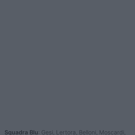
Squadra Blu
: Gesi, Lertora, Belloni, Moscardi,