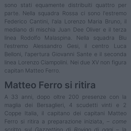
sono stati equamente distribuiti quattro per
parte. Nella squadra Rossa ci sono l'estremo
Federico Cantini, l'ala Lorenzo Maria Bruno, il
mediano di mischia Juan Dee Oliver e il terza
linea Rodolfo Malaspina. Nella squadra Blu
l'estremo Alessandro Gesi, il centro Luca
Belloni, l'apertura Giovanni Sante e il seconda
linea Lorenzo Ciampolini. Nei due XV non figura
capitan Matteo Ferro.
Matteo Ferro si ritira
A 33 anni, dopo oltre 200 presenze con la
maglia dei Bersaglieri, 4 scudetti vinti e 2
Coppe Italia, il capitano dei capitani Matteo
Ferro si ritira a preparazione iniziata, –
come
scritto sul Gazzettino di Rovigo di oggi
– la