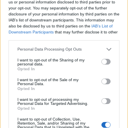
us or personal information disclosed to third parties prior to
your opt-out. You may separately opt-out of the further
disclosure of your personal information by third parties on the
IAB’s list of downstream participants. This information may
also be disclosed by us to third parties on the
IAB’s List of
Downstream Participants
that may further disclose it to other
third parties.
Personal Data Processing Opt Outs
I want to opt-out of the Sharing of my
personal data.
Opted In
I want to opt-out of the Sale of my
Personal Data.
Opted In
I want to opt-out of processing my
Personal Data for Targeted Advertising.
Opted In
I want to opt-out of Collection, Use,
Retention, Sale, and/or Sharing of my
Personal Data that Is Unrelated with the