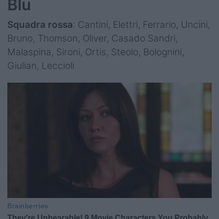
Blu
Squadra rossa
: Cantini, Elettri, Ferrario, Uncini,
Bruno, Thomson, Oliver, Casado Sandri,
Malaspina, Sironi, Ortis, Steolo, Bolognini,
Giulian, Leccioli