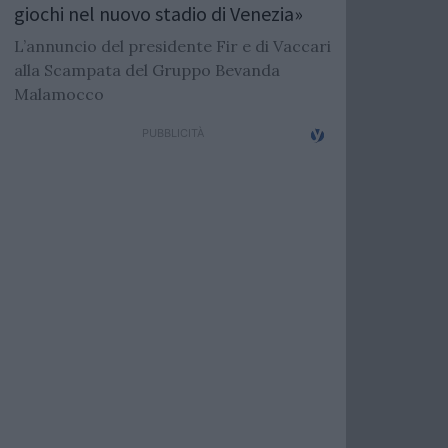
giochi nel nuovo stadio di Venezia»
L’annuncio del presidente Fir e di Vaccari
alla Scampata del Gruppo Bevanda
Malamocco