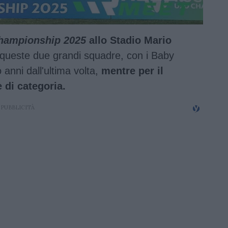
hampionship 2025
allo Stadio Mario
 queste due grandi squadre, con i Baby
 anni dall'ultima volta,
mentre per il
e di categoria.