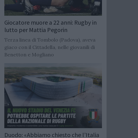
Giocatore muore a 22 anni: Rugby in
lutto per Mattia Pegorin
Terza linea di Tombolo (Padova), aveva
giaco con il Cittadella, nelle giovanili di
Benetton e Mogliano
Duodo: «Abbiamo chiesto che l’Italia