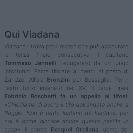
Qui Viadana
Viadana ritrova per il match che può assicurare
la terza finale consecutiva il capitano
Tommaso
Jannelli
, recuperato da un lungo
infortunio. Parte titolare ai centri al posto di
Zaridze. All'ala
Bronzini
per Bussaglia. Per il
resto tutto invariato nel XV. Il terza linea
Fabrizio Boschetti fa un appello ai tifosi
:
«Chiediamo di avere il tifo dell'andata anche a
Reggio. Non è tanto lontano da Viadana, per
noi è come giocare anche questa partita in
casa»
. Il centro
Exequel Orellana
, uomo del