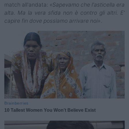
match all'andata:
«Sapevamo che l'asticella era
alta. Ma la vera sfida non è contro gli altri. E'
capire fin dove possiamo arrivare noi»
.