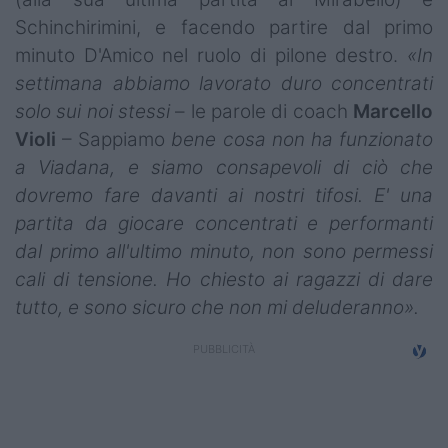
Schinchirimini, e facendo partire dal primo
minuto D'Amico nel ruolo di pilone destro.
«In
settimana abbiamo lavorato duro concentrati
solo sui noi stessi
– le parole di coach
Marcello
Violi
– Sappiamo
bene cosa non ha funzionato
a Viadana, e siamo consapevoli di ciò che
dovremo fare davanti ai nostri tifosi. E' una
partita da giocare concentrati e performanti
dal primo all'ultimo minuto, non sono permessi
cali di tensione. Ho chiesto ai ragazzi di dare
tutto, e sono sicuro che non mi deluderanno».