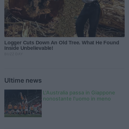
Ultime news
L'Australia passa in Giappone
nonostante l'uomo in meno