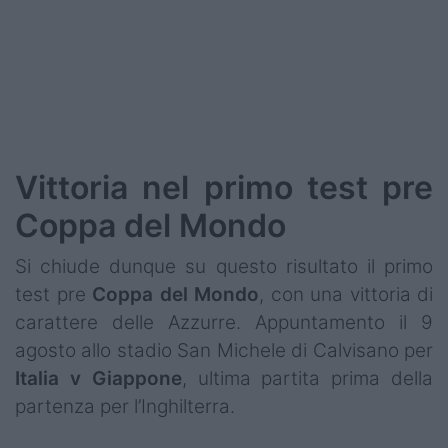
Vittoria nel primo test pre
Coppa del Mondo
Si chiude dunque su questo risultato il primo
test pre
Coppa del Mondo
, con una vittoria di
carattere delle Azzurre. Appuntamento il 9
agosto allo stadio San Michele di Calvisano per
Italia v Giappone
, ultima partita prima della
partenza per l’Inghilterra.