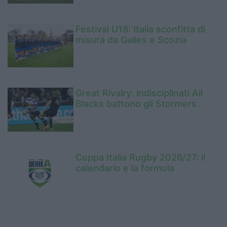
Festival U18: Italia sconfitta di
misura da Galles e Scozia
Great Rivalry: indisciplinati All
Blacks battono gli Stormers
Coppa Italia Rugby 2026/27: il
calendario e la formula