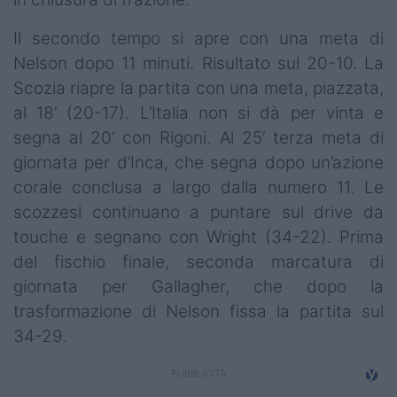
Il secondo tempo si apre con una meta di
Nelson dopo 11 minuti. Risultato sul 20-10. La
Scozia riapre la partita con una meta, piazzata,
al 18’ (20-17). L’Italia non si dà per vinta e
segna al 20’ con Rigoni. Al 25’ terza meta di
giornata per d’Inca, che segna dopo un’azione
corale conclusa a largo dalla numero 11. Le
scozzesi continuano a puntare sul drive da
touche e segnano con Wright (34-22). Prima
del fischio finale, seconda marcatura di
giornata per Gallagher, che dopo la
trasformazione di Nelson fissa la partita sul
34-29.