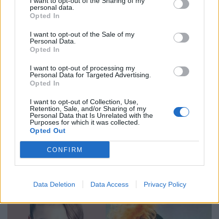
I want to opt-out of the Sharing of my
personal data.
Opted In
I want to opt-out of the Sale of my
Personal Data.
Opted In
I want to opt-out of processing my
Personal Data for Targeted Advertising.
Opted In
I want to opt-out of Collection, Use,
Retention, Sale, and/or Sharing of my
Personal Data that Is Unrelated with the
Purposes for which it was collected.
Opted Out
CONFIRM
Data Deletion
Data Access
Privacy Policy