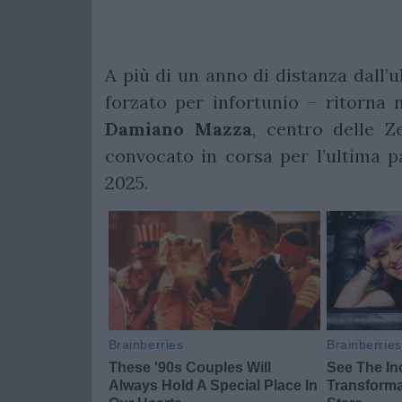
A più di un anno di distanza dall’u
forzato per infortunio – ritorna
Damiano
Mazza
, centro delle 
convocato in corsa per l’ultima pa
2025.