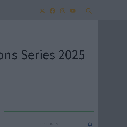
ions Series 2025