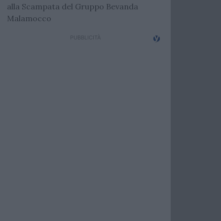
alla Scampata del Gruppo Bevanda
Malamocco