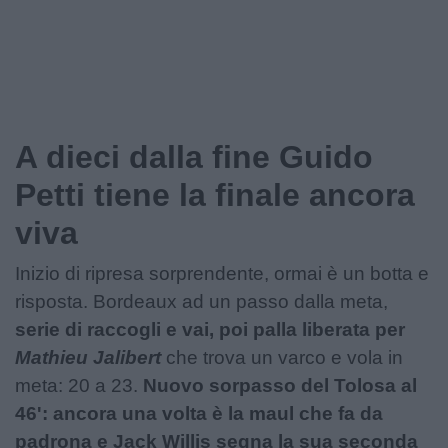
A dieci dalla fine Guido
Petti tiene la finale ancora
viva
Inizio di ripresa sorprendente, ormai è un botta e
risposta. Bordeaux ad un passo dalla meta,
serie di raccogli e vai, poi palla liberata per
Mathieu Jalibert
che trova un varco e vola in
meta: 20 a 23.
Nuovo sorpasso del Tolosa al
46': ancora una volta è la maul che fa da
padrona e Jack Willis segna la sua seconda