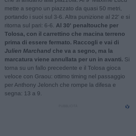
mette a segno un piazzato da quasi 50 metri,
portando i suoi sul 3-6. Altra punizione al 22' e si
ritorna sul pari: 6-6.
Al 30' penaltouche per
Tolosa, con il carrettino che macina terreno
prima di essere fermato. Raccogli e vai di
Julien Marchand
che va a segno, ma la
marcatura viene annullata per un in avanti.
Si
torna su un fallo precedente e il Tolosa gioca
veloce con Graou: ottimo timing nel passaggio
per Anthony Jelonch che rompe la difesa e
segna: 13 a 9.