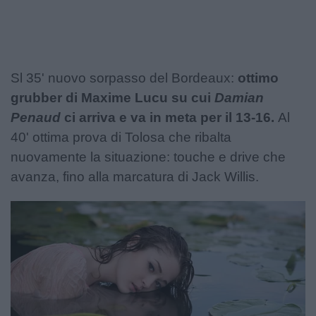
Sl 35' nuovo sorpasso del Bordeaux:
ottimo
grubber di Maxime Lucu su cui
Damian
Penaud
ci arriva e va in meta per il 13-16.
Al
40' ottima prova di Tolosa che ribalta
nuovamente la situazione: touche e drive che
avanza, fino alla marcatura di Jack Willis.