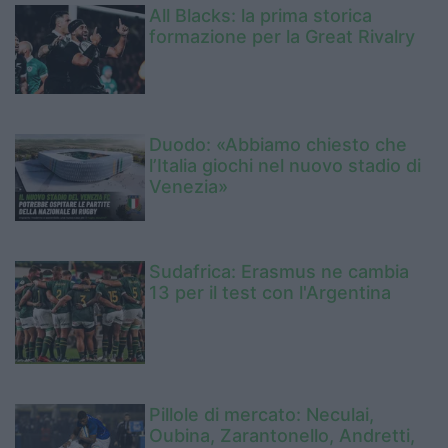
All Blacks: la prima storica
formazione per la Great Rivalry
Duodo: «Abbiamo chiesto che
l’Italia giochi nel nuovo stadio di
Venezia»
Sudafrica: Erasmus ne cambia
13 per il test con l'Argentina
Pillole di mercato: Neculai,
Oubina, Zarantonello, Andretti,