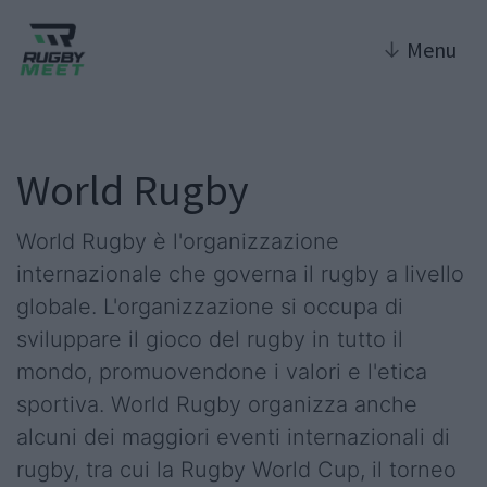
↓
Menu
World Rugby
World Rugby è l'organizzazione
internazionale che governa il rugby a livello
globale. L'organizzazione si occupa di
sviluppare il gioco del rugby in tutto il
mondo, promuovendone i valori e l'etica
sportiva. World Rugby organizza anche
alcuni dei maggiori eventi internazionali di
rugby, tra cui la Rugby World Cup, il torneo