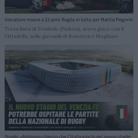
Giocatore muore a 22 anni: Rugby in lutto per Mattia Pegorin
Terza linea di Tombolo (Padova), aveva giaco con il
Cittadella, nelle giovanili di Benetton e Mogliano
Duodo: «Abbiamo chiesto che l’Italia giochi nel nuovo stadio