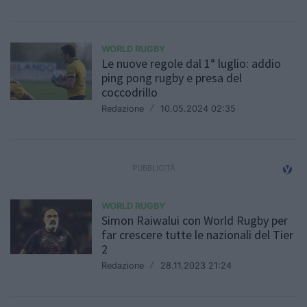
WORLD RUGBY
Le nuove regole dal 1° luglio: addio
ping pong rugby e presa del
coccodrillo
Redazione
/
10.05.2024 02:35
WORLD RUGBY
Simon Raiwalui con World Rugby per
far crescere tutte le nazionali del Tier
2
Redazione
/
28.11.2023 21:24