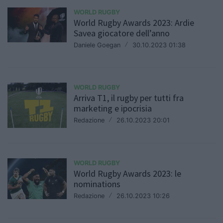
WORLD RUGBY
World Rugby Awards 2023: Ardie
Savea giocatore dell’anno
Daniele Goegan
/
30.10.2023 01:38
WORLD RUGBY
Arriva T1, il rugby per tutti fra
marketing e ipocrisia
Redazione
/
26.10.2023 20:01
WORLD RUGBY
World Rugby Awards 2023: le
nominations
Redazione
/
26.10.2023 10:26