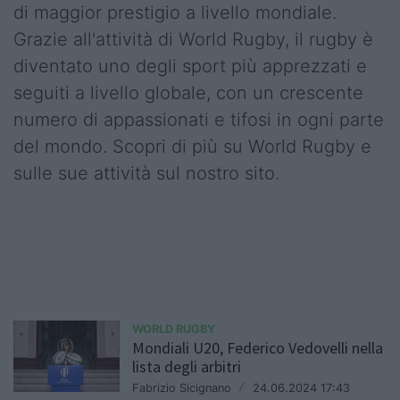
di maggior prestigio a livello mondiale.
Grazie all'attività di World Rugby, il rugby è
diventato uno degli sport più apprezzati e
seguiti a livello globale, con un crescente
numero di appassionati e tifosi in ogni parte
del mondo. Scopri di più su World Rugby e
sulle sue attività sul nostro sito.
WORLD RUGBY
Mondiali U20, Federico Vedovelli nella
lista degli arbitri
Fabrizio Sicignano
/
24.06.2024 17:43