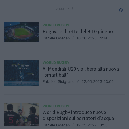
WORLD RUGBY
Rugby: le dirette del 9-10 giugno
Daniele Goegan
/
10.06.2023 14:14
WORLD RUGBY
Ai Mondiali U20 via libera alla nuova
"smart ball"
Fabrizio Sicignano
/
22.05.2023 23:05
WORLD RUGBY
World Rugby introduce nuove
disposizioni sui portatori d’acqua
Daniele Goegan
/
19.05.2022 10:58