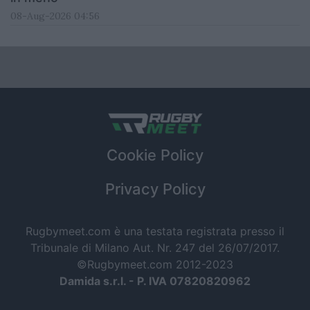
08-Aug-2026 04:56
Cookie Policy
Privacy Policy
Rugbymeet.com è una testata registrata presso il
Tribunale di Milano Aut. Nr. 247 del 26/07/2017.
©Rugbymeet.com 2012-2023
Damida s.r.l. - P. IVA 07820820962