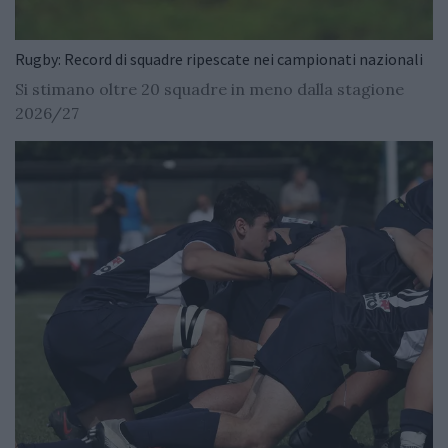
Rugby: Record di squadre ripescate nei campionati nazionali
Si stimano oltre 20 squadre in meno dalla stagione
2026/27