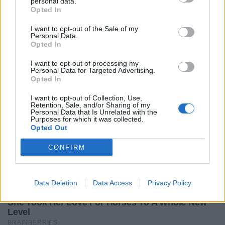
personal data.
Opted In
I want to opt-out of the Sale of my
Personal Data.
Opted In
I want to opt-out of processing my
Personal Data for Targeted Advertising.
Opted In
I want to opt-out of Collection, Use,
Retention, Sale, and/or Sharing of my
Personal Data that Is Unrelated with the
Purposes for which it was collected.
Opted Out
CONFIRM
Data Deletion
Data Access
Privacy Policy