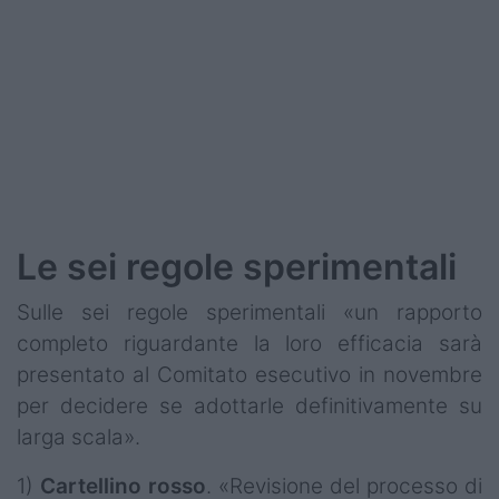
Le sei regole sperimentali
Sulle sei regole sperimentali «un rapporto
completo riguardante la loro efficacia sarà
presentato al Comitato esecutivo in novembre
per decidere se adottarle definitivamente su
larga scala».
1)
Cartellino rosso
. «Revisione del processo di