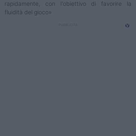
rapidamente, con l'obiettivo di favorire la
fluidità del gioco»