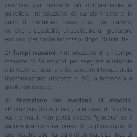
sanzione per renderlo più comprensibile al
pubblico. Introduzione di sanzioni severe in
caso di cartellino rosso fuori dal campo,
nonchè la possibilità di sostituire un giocatore
escluso (per cartellino rosso) dopo 20 minuti».
2)
Tempi massimi
. «Introduzione di un tempo
massimo di 30 secondi per eseguire le mischie
e le touche. Ridurre a 60 secondi il tempo della
trasformazione (rispetto a 90) allineandolo a
quello del calcio».
3)
Protezione del mediano di mischia
.
«Protezione del numero 9 alla base di mischie,
ruck e maul. Non potrà essere "giocato" se il
pallone è ancora nei pressi di un placcaggio, di
una mischia spontanea o di un maul. La linea di