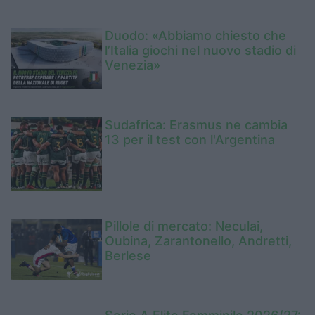
Duodo: «Abbiamo chiesto che
l’Italia giochi nel nuovo stadio di
Venezia»
Sudafrica: Erasmus ne cambia
13 per il test con l'Argentina
Pillole di mercato: Neculai,
Oubina, Zarantonello, Andretti,
Berlese