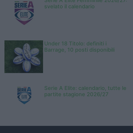
Serie A Elite Femminile 2026/27:
svelato il calendario
Under 18 Titolo: definiti i
Barrage, 10 posti disponibili
Serie A Elite: calendario, tutte le
partite stagione 2026/27