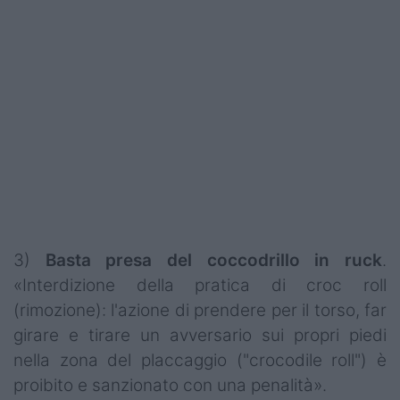
3)
Basta presa del coccodrillo in ruck
.
«Interdizione della pratica di croc roll
(rimozione): l'azione di prendere per il torso, far
girare e tirare un avversario sui propri piedi
nella zona del placcaggio ("crocodile roll") è
proibito e sanzionato con una penalità».