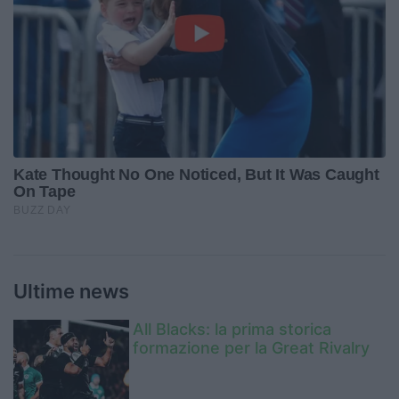
Ultime news
All Blacks: la prima storica
formazione per la Great Rivalry