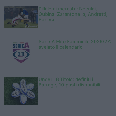
Pillole di mercato: Neculai,
Oubina, Zarantonello, Andretti,
Berlese
Serie A Elite Femminile 2026/27:
svelato il calendario
Under 18 Titolo: definiti i
Barrage, 10 posti disponibili