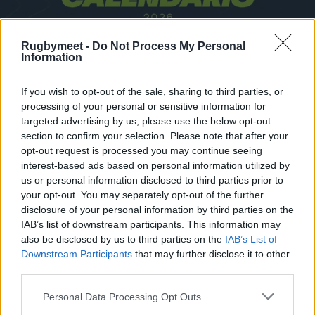
Rugbymeet -
Do Not Process My Personal
Information
If you wish to opt-out of the sale, sharing to third parties, or
processing of your personal or sensitive information for
targeted advertising by us, please use the below opt-out
section to confirm your selection. Please note that after your
opt-out request is processed you may continue seeing
interest-based ads based on personal information utilized by
us or personal information disclosed to third parties prior to
your opt-out. You may separately opt-out of the further
disclosure of your personal information by third parties on the
IAB’s list of downstream participants. This information may
also be disclosed by us to third parties on the
IAB’s List of
Downstream Participants
that may further disclose it to other
third parties.
Personal Data Processing Opt Outs