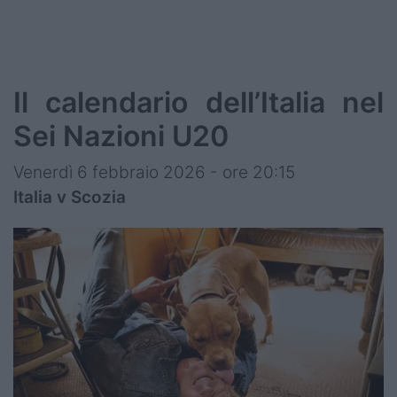
Il calendario dell’Italia nel
Sei Nazioni U20
Venerdì 6 febbraio 2026 - ore 20:15
Italia v Scozia