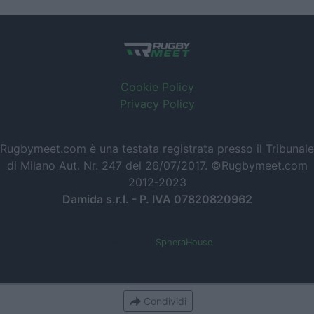
Cookie Policy
Privacy Policy
Rugbymeet.com è una testata registrata presso il Tribunale
di Milano Aut. Nr. 247 del 26/07/2017. ©Rugbymeet.com
2012-2023
Damida s.r.l. - P. IVA 07820820962
Powered by
SpheraHouse
Condividi