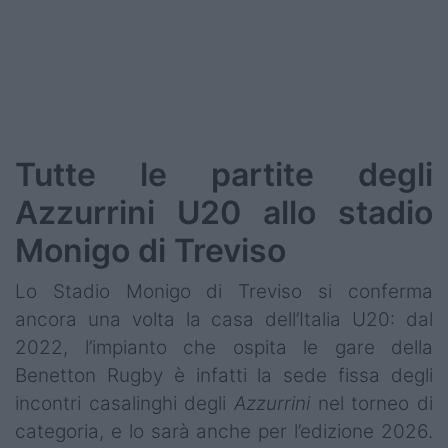
Podcast
Shop
Tutte le partite degli
Azzurrini U20 allo stadio
Monigo di Treviso
Lo Stadio Monigo di Treviso si conferma
ancora una volta la casa dell’Italia U20: dal
2022, l’impianto che ospita le gare della
Benetton Rugby è infatti la sede fissa degli
incontri casalinghi degli
Azzurrini
nel torneo di
categoria, e lo sarà anche per l’edizione 2026.