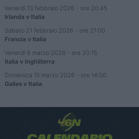
Venerdì 13 febbraio 2026 - ore 20:45
Irlanda v Italia
Sabato 21 febbraio 2026 - ore 21:00
Francia v Italia
Venerdì 6 marzo 2026 - ore 20:15
Italia v Inghilterra
Domenica 15 marzo 2026 - ore 14:00
Galles v Italia