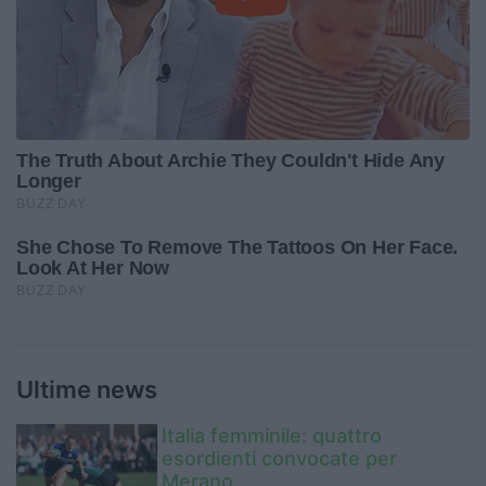
Ultime news
Italia femminile: quattro
esordienti convocate per
Merano