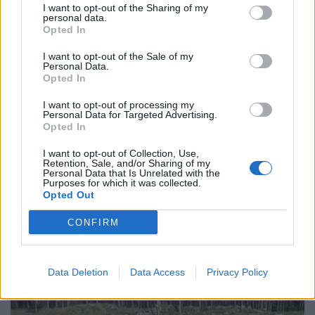
I want to opt-out of the Sharing of my
personal data.
Opted In
I want to opt-out of the Sale of my
Personal Data.
Opted In
I want to opt-out of processing my
Personal Data for Targeted Advertising.
Opted In
I want to opt-out of Collection, Use,
Retention, Sale, and/or Sharing of my
Personal Data that Is Unrelated with the
Purposes for which it was collected.
Opted Out
CONFIRM
Data Deletion
Data Access
Privacy Policy