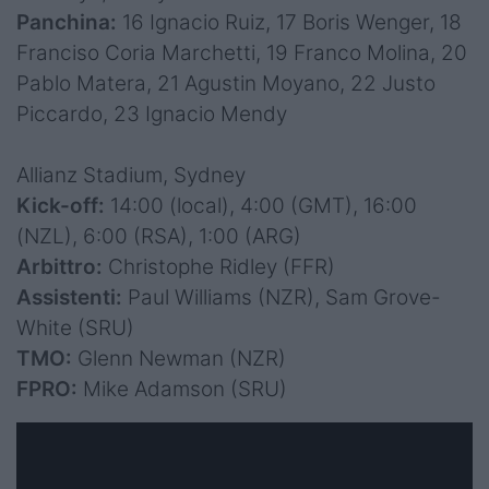
Panchina:
16 Ignacio Ruiz, 17 Boris Wenger, 18
Franciso Coria Marchetti, 19 Franco Molina, 20
Pablo Matera, 21 Agustin Moyano, 22 Justo
Piccardo, 23 Ignacio Mendy
Allianz Stadium, Sydney
Kick-off:
14:00 (local), 4:00 (GMT), 16:00
(NZL), 6:00 (RSA), 1:00 (ARG)
Arbittro:
Christophe Ridley (FFR)
Assistenti:
Paul Williams (NZR), Sam Grove-
White (SRU)
TMO:
Glenn Newman (NZR)
FPRO:
Mike Adamson (SRU)