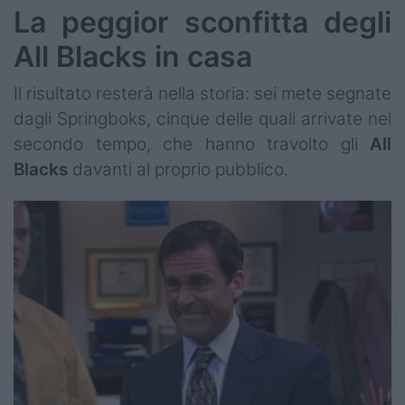
La peggior sconfitta degli
All Blacks in casa
Il risultato resterà nella storia: sei mete segnate
dagli Springboks, cinque delle quali arrivate nel
secondo tempo, che hanno travolto gli
All
Blacks
davanti al proprio pubblico.