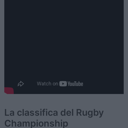
La classifica del Rugby
Championship