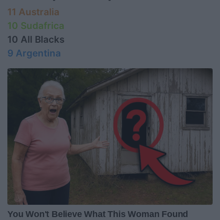
11 Australia
10 Sudafrica
10 All Blacks
9 Argentina