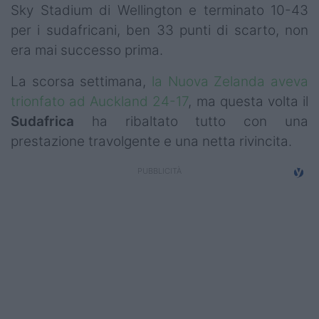
Sky Stadium di Wellington e terminato 10-43
per i sudafricani, ben 33 punti di scarto, non
era mai successo prima.
La scorsa settimana,
la Nuova Zelanda aveva
trionfato ad Auckland 24-17
, ma questa volta il
Sudafrica
ha ribaltato tutto con una
prestazione travolgente e una netta rivincita.