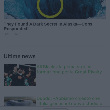
Ultime news
All Blacks: la prima storica
formazione per la Great Rivalry
Duodo: «Abbiamo chiesto che
l’Italia giochi nel nuovo stadio di
Venezia»