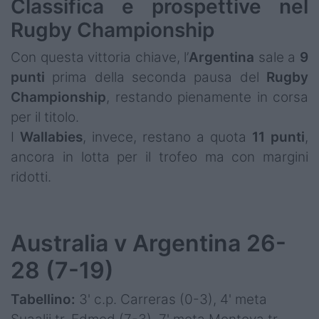
Classifica e prospettive nel
Rugby Championship
Con questa vittoria chiave, l’
Argentina
sale a
9
punti
prima della seconda pausa del
Rugby
Championship
, restando pienamente in corsa
per il titolo.
I
Wallabies
, invece, restano a quota
11 punti
,
ancora in lotta per il trofeo ma con margini
ridotti.
Australia v Argentina 26-
28 (7-19)
Tabellino:
3' c.p. Carreras (0-3), 4' meta