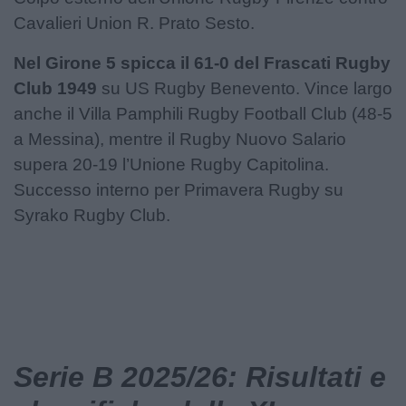
Cavalieri Union R. Prato Sesto.
Nel Girone 5 spicca il 61-0 del Frascati Rugby
Club 1949
su US Rugby Benevento. Vince largo
anche il Villa Pamphili Rugby Football Club (48-5
a Messina), mentre il Rugby Nuovo Salario
supera 20-19 l’Unione Rugby Capitolina.
Successo interno per Primavera Rugby su
Syrako Rugby Club.
Serie B 2025/26: Risultati e