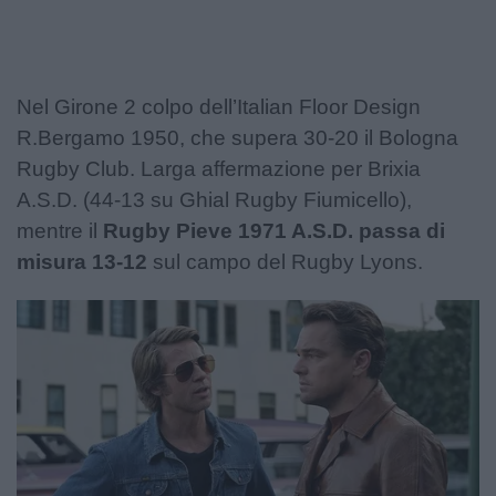
Nel Girone 2 colpo dell’Italian Floor Design
R.Bergamo 1950, che supera 30-20 il Bologna
Rugby Club. Larga affermazione per Brixia
A.S.D. (44-13 su Ghial Rugby Fiumicello),
mentre il
Rugby Pieve 1971 A.S.D. passa di
misura 13-12
sul campo del Rugby Lyons.