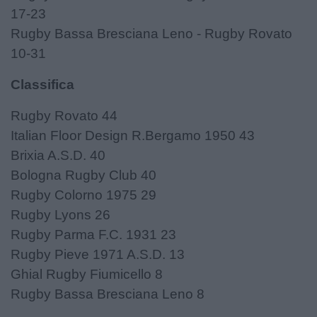
17-23
Rugby Bassa Bresciana Leno - Rugby Rovato
10-31
Classifica
Rugby Rovato 44
Italian Floor Design R.Bergamo 1950 43
Brixia A.S.D. 40
Bologna Rugby Club 40
Rugby Colorno 1975 29
Rugby Lyons 26
Rugby Parma F.C. 1931 23
Rugby Pieve 1971 A.S.D. 13
Ghial Rugby Fiumicello 8
Rugby Bassa Bresciana Leno 8