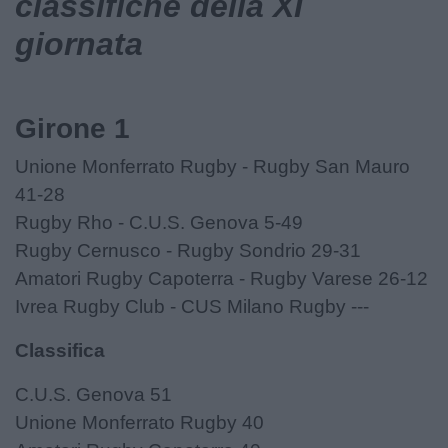
classifiche della XI
giornata
Girone 1
Unione Monferrato Rugby - Rugby San Mauro
41-28
Rugby Rho - C.U.S. Genova 5-49
Rugby Cernusco - Rugby Sondrio 29-31
Amatori Rugby Capoterra - Rugby Varese 26-12
Ivrea Rugby Club - CUS Milano Rugby ---
Classifica
C.U.S. Genova 51
Unione Monferrato Rugby 40