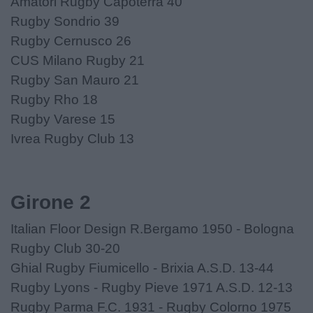
Amatori Rugby Capoterra 40
Rugby Sondrio 39
Rugby Cernusco 26
CUS Milano Rugby 21
Rugby San Mauro 21
Rugby Rho 18
Rugby Varese 15
Ivrea Rugby Club 13
Girone 2
Italian Floor Design R.Bergamo 1950 - Bologna
Rugby Club 30-20
Ghial Rugby Fiumicello - Brixia A.S.D. 13-44
Rugby Lyons - Rugby Pieve 1971 A.S.D. 12-13
Rugby Parma F.C. 1931 - Rugby Colorno 1975