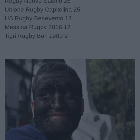
Rugby Nuovo Salario 26
Unione Rugby Capitolina 25
US Rugby Benevento 12
Messina Rugby 2016 12
Tigri Rugby Bari 1980 9