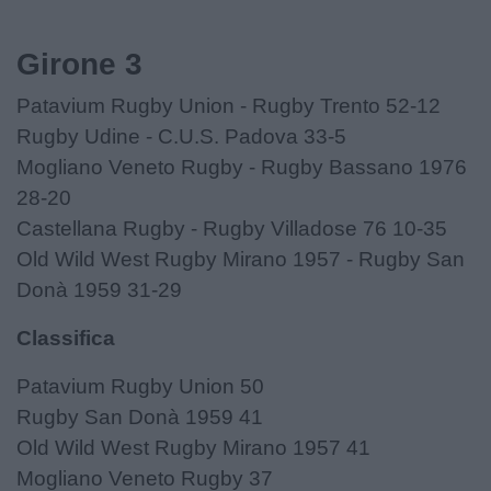
Girone 3
Patavium Rugby Union - Rugby Trento 52-12
Rugby Udine - C.U.S. Padova 33-5
Mogliano Veneto Rugby - Rugby Bassano 1976
28-20
Castellana Rugby - Rugby Villadose 76 10-35
Old Wild West Rugby Mirano 1957 - Rugby San
Donà 1959 31-29
Classifica
Patavium Rugby Union 50
Rugby San Donà 1959 41
Old Wild West Rugby Mirano 1957 41
Mogliano Veneto Rugby 37