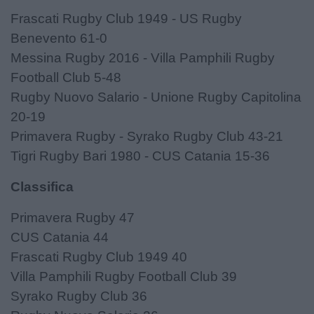
Frascati Rugby Club 1949 - US Rugby
Benevento 61-0
Messina Rugby 2016 - Villa Pamphili Rugby
Football Club 5-48
Rugby Nuovo Salario - Unione Rugby Capitolina
20-19
Primavera Rugby - Syrako Rugby Club 43-21
Tigri Rugby Bari 1980 - CUS Catania 15-36
Classifica
Primavera Rugby 47
CUS Catania 44
Frascati Rugby Club 1949 40
Villa Pamphili Rugby Football Club 39
Syrako Rugby Club 36