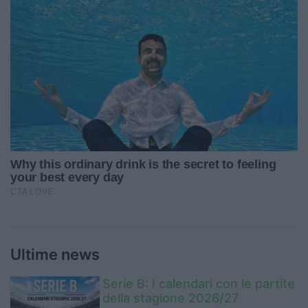
Ultime news
Serie B: I calendari con le partite
della stagione 2026/27