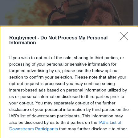
Rugbymeet -
Do Not Process My Personal
Information
If you wish to opt-out of the sale, sharing to third parties, or
processing of your personal or sensitive information for
targeted advertising by us, please use the below opt-out
section to confirm your selection. Please note that after your
opt-out request is processed you may continue seeing
interest-based ads based on personal information utilized by
us or personal information disclosed to third parties prior to
your opt-out. You may separately opt-out of the further
disclosure of your personal information by third parties on the
IAB’s list of downstream participants. This information may
also be disclosed by us to third parties on the
IAB’s List of
Downstream Participants
that may further disclose it to other
third parties.