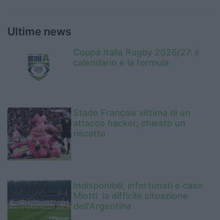
Ultime news
Coppa Italia Rugby 2026/27: il
calendario e la formula
Stade Français vittima di un
attacco hacker, chiesto un
riscatto
Indisponibili, infortunati e caso
Miotti: la difficile situazione
dell'Argentina