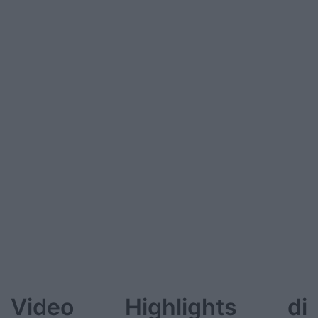
Video Highlights di