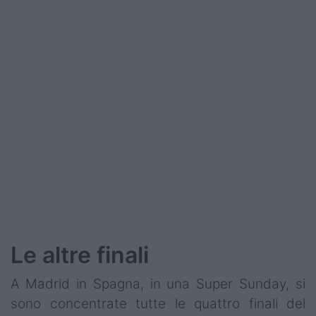
Le altre finali
A Madrid in Spagna, in una Super Sunday, si
sono concentrate tutte le quattro finali del