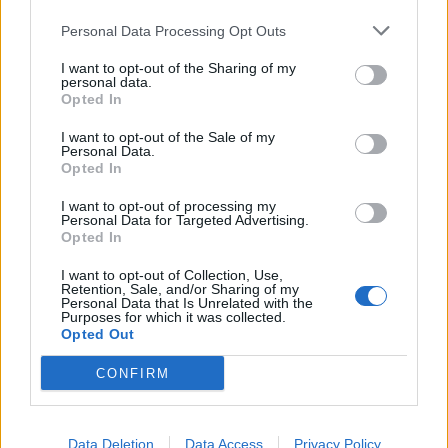
Personal Data Processing Opt Outs
I want to opt-out of the Sharing of my
personal data.
Opted In
I want to opt-out of the Sale of my
Personal Data.
Opted In
I want to opt-out of processing my
Personal Data for Targeted Advertising.
Opted In
I want to opt-out of Collection, Use,
Retention, Sale, and/or Sharing of my
Personal Data that Is Unrelated with the
Purposes for which it was collected.
Opted Out
CONFIRM
Data Deletion
Data Access
Privacy Policy