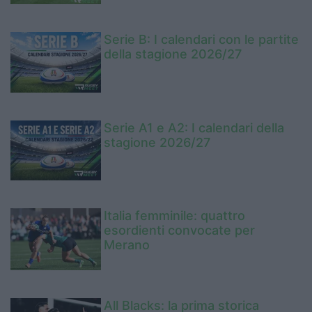
Serie B: I calendari con le partite
della stagione 2026/27
Serie A1 e A2: I calendari della
stagione 2026/27
Italia femminile: quattro
esordienti convocate per
Merano
All Blacks: la prima storica