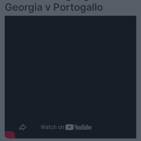
Georgia v Portogallo