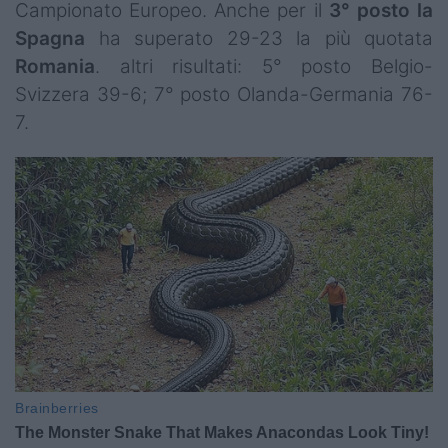
Campionato Europeo. Anche per il
3° posto la
Spagna
ha superato 29-23 la più quotata
Romania
. altri risultati: 5° posto Belgio-
Svizzera 39-6; 7° posto Olanda-Germania 76-
7.