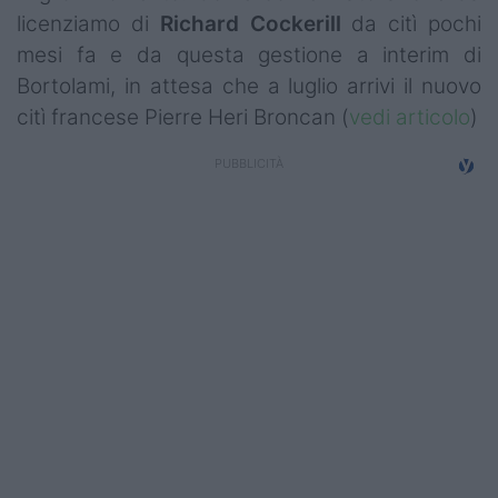
licenziamo di
Richard Cockerill
da citì pochi
mesi fa e da questa gestione a interim di
Bortolami, in attesa che a luglio arrivi il nuovo
citì francese Pierre Heri Broncan (
vedi articolo
)