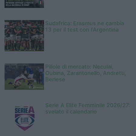
Sudafrica: Erasmus ne cambia
13 per il test con l'Argentina
Pillole di mercato: Neculai,
Oubina, Zarantonello, Andretti,
Berlese
Serie A Elite Femminile 2026/27:
svelato il calendario