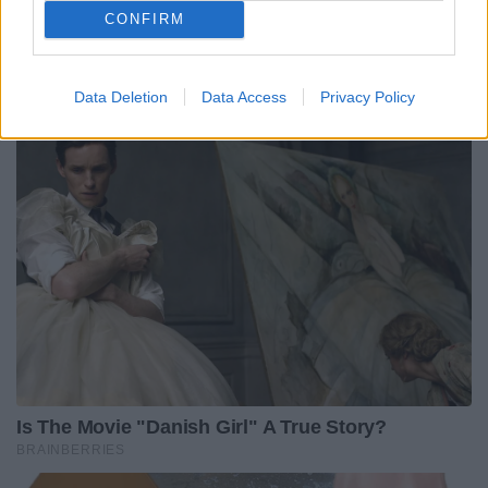
CONFIRM
Data Deletion
Data Access
Privacy Policy