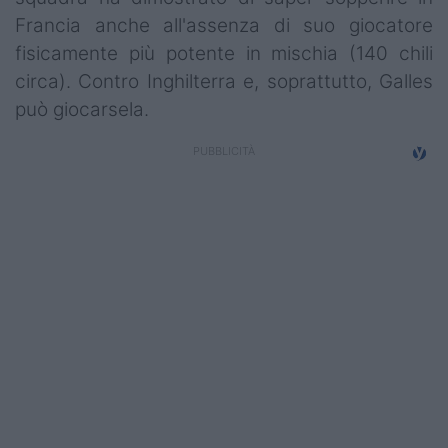
Francia anche all'assenza di suo giocatore
fisicamente più potente in mischia (140 chili
circa). Contro Inghilterra e, soprattutto, Galles
può giocarsela.