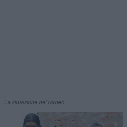
La situazione del torneo