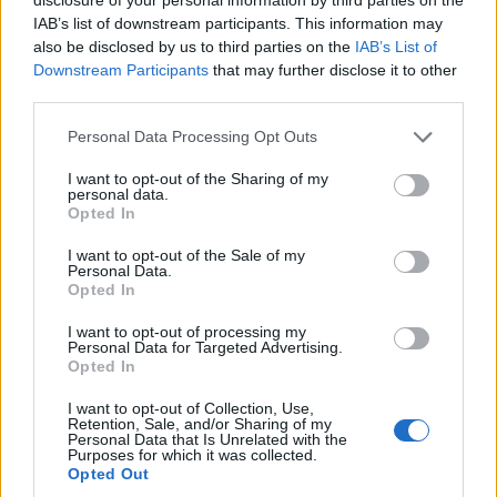
IAB’s list of downstream participants. This information may
9 Inghilterra
also be disclosed by us to third parties on the
IAB’s List of
Downstream Participants
that may further disclose it to other
6 Galles
third parties.
5 Scozia
Personal Data Processing Opt Outs
2 Italia
I want to opt-out of the Sharing of my
personal data.
Opted In
I want to opt-out of the Sale of my
Personal Data.
Opted In
I want to opt-out of processing my
Personal Data for Targeted Advertising.
Opted In
I want to opt-out of Collection, Use,
Retention, Sale, and/or Sharing of my
Personal Data that Is Unrelated with the
Purposes for which it was collected.
Opted Out