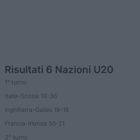
Risultati 6 Nazioni U20
1° turno
Italia-Scozia 10-36
Inghilterra-Galles 19-16
Francia-Irlanda 50-21
2° turno