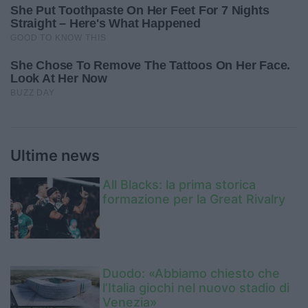
Ultime news
All Blacks: la prima storica
formazione per la Great Rivalry
Duodo: «Abbiamo chiesto che
l’Italia giochi nel nuovo stadio di
Venezia»