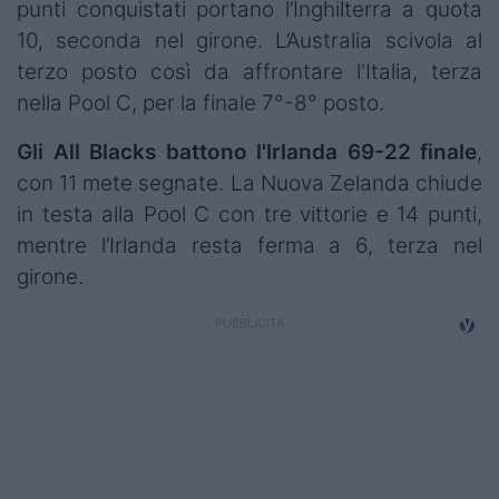
punti conquistati portano l’Inghilterra a quota
10, seconda nel girone. L’Australia scivola al
terzo posto così da affrontare l'Italia, terza
nella Pool C, per la finale 7°-8° posto.
Gli All Blacks battono l'Irlanda 69-22 finale
,
con 11 mete segnate. La Nuova Zelanda chiude
in testa alla Pool C con tre vittorie e 14 punti,
mentre l’Irlanda resta ferma a 6, terza nel
girone.