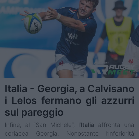
Italia - Georgia, a Calvisano
i Lelos fermano gli azzurri
sul pareggio
Infine, al “San Michele”, l’
Italia
affronta una
coriacea Georgia. Nonostante l’inferiorità