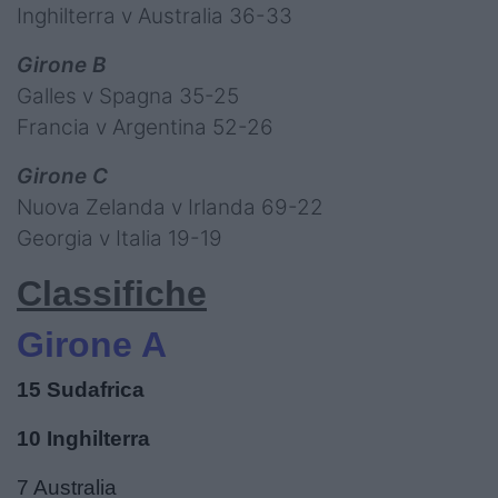
Inghilterra v Australia 36-33
Girone B
Galles v Spagna 35-25
Francia v Argentina 52-26
Girone C
Nuova Zelanda v Irlanda 69-22
Georgia v Italia 19-19
Classifiche
Girone A
15 Sudafrica
10 Inghilterra
7 Australia