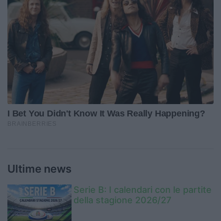
Ultime news
Serie B: I calendari con le partite
della stagione 2026/27