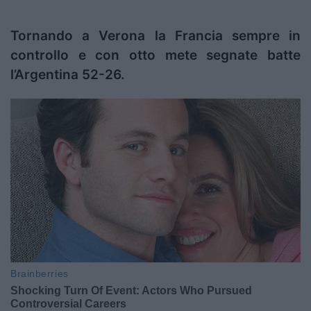
Tornando a Verona la Francia sempre in
controllo e con otto mete segnate batte
l’Argentina 52-26.