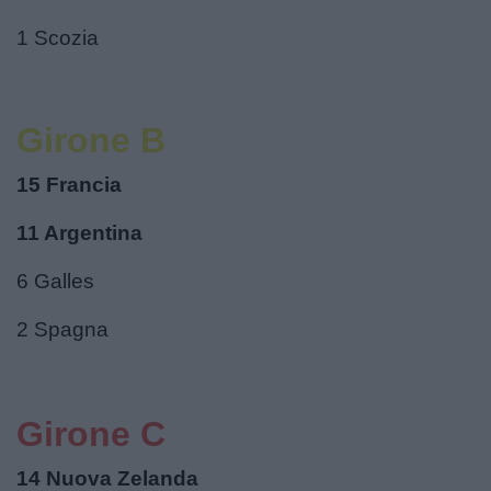
1 Scozia
Girone B
15 Francia
11 Argentina
6 Galles
2 Spagna
Girone C
14 Nuova Zelanda