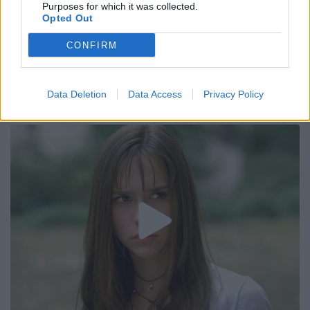
Purposes for which it was collected.
Opted Out
CONFIRM
Data Deletion
Data Access
Privacy Policy