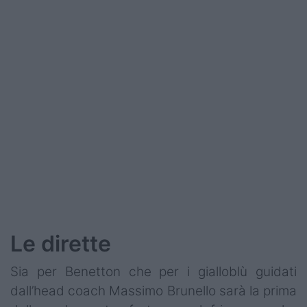
Le dirette
Sia per Benetton che per i gialloblù guidati
dall’head coach Massimo Brunello sarà la prima