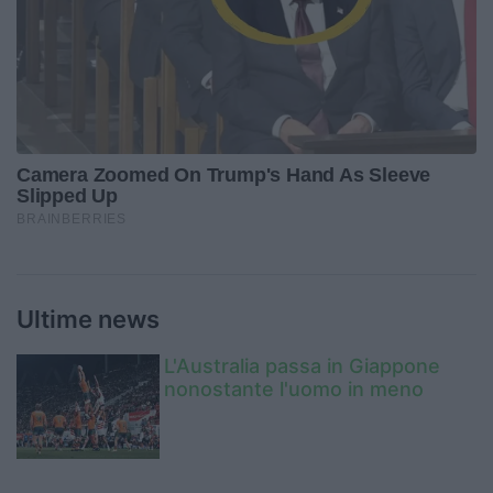
Ultime news
L'Australia passa in Giappone
nonostante l'uomo in meno