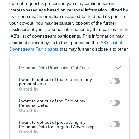
opt-out request is processed you may continue seeing
interest-based ads based on personal information utilized by
us or personal information disclosed to third parties prior to
your opt-out. You may separately opt-out of the further
disclosure of your personal information by third parties on the
IAB’s list of downstream participants. This information may
also be disclosed by us to third parties on the
IAB’s List of
Downstream Participants
that may further disclose it to other
third parties.
Personal Data Processing Opt Outs
I want to opt-out of the Sharing of my
personal data.
Opted In
I want to opt-out of the Sale of my
Personal Data.
Opted In
I want to opt-out of processing my
Personal Data for Targeted Advertising.
Opted In