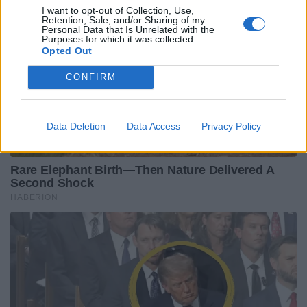
I want to opt-out of Collection, Use,
Retention, Sale, and/or Sharing of my
Personal Data that Is Unrelated with the
Purposes for which it was collected.
Opted Out
CONFIRM
Data Deletion
Data Access
Privacy Policy