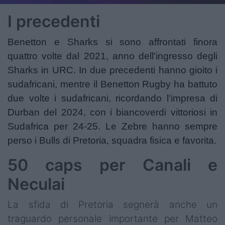
I precedenti
Benetton e Sharks si sono affrontati finora
quattro volte dal 2021, anno dell'ingresso degli
Sharks in URC. In due precedenti hanno gioito i
sudafricani, mentre il Benetton Rugby ha battuto
due volte i sudafricani, ricordando l'impresa di
Durban del 2024, con i biancoverdi vittoriosi in
Sudafrica per 24-25. Le Zebre hanno sempre
perso i Bulls di Pretoria, squadra fisica e favorita.
50 caps per Canali e
Neculai
La sfida di Pretoria segnerà anche un
traguardo personale importante per Matteo