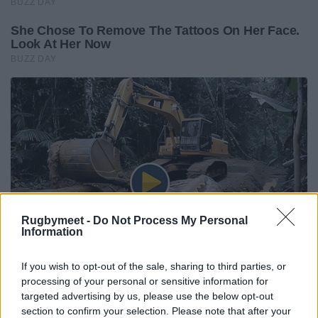
Rugbymeet -
Do Not Process My Personal
Information
If you wish to opt-out of the sale, sharing to third parties, or
processing of your personal or sensitive information for
targeted advertising by us, please use the below opt-out
section to confirm your selection. Please note that after your