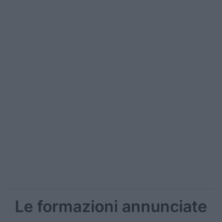
Le formazioni annunciate