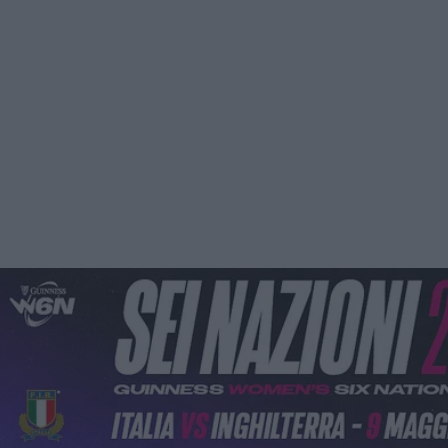
Podcast
Shop