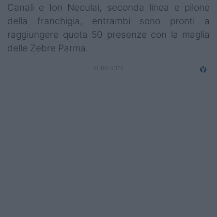
Canali e Ion Neculai, seconda linea e pilone
della franchigia, entrambi sono pronti a
raggiungere quota 50 presenze con la maglia
delle Zebre Parma.