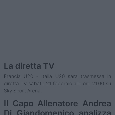
Podcast
Shop
La diretta TV
Francia U20 - Italia U20 sarà trasmessa in
diretta TV sabato 21 febbraio alle ore 21.00 su
Sky Sport Arena.
Il Capo Allenatore Andrea
Di Giandomenico analizza