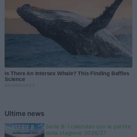
Ultime news
Serie B: I calendari con le partite
della stagione 2026/27