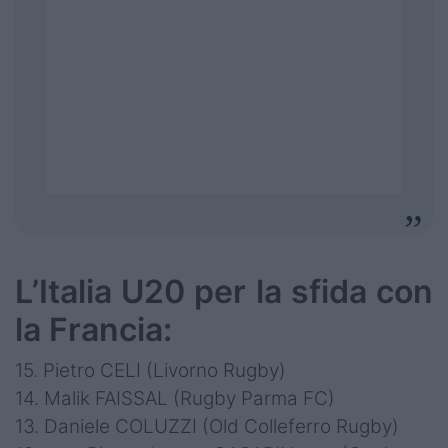
L’Italia U20 per la sfida con
la Francia:
15. Pietro CELI (Livorno Rugby)
14. Malik FAISSAL (Rugby Parma FC)
13. Daniele COLUZZI (Old Colleferro Rugby)