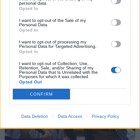
personal data.
Opted In
I want to opt-out of the Sale of my
Personal Data.
Opted In
I want to opt-out of processing my
Personal Data for Targeted Advertising.
Opted In
I want to opt-out of Collection, Use,
Retention, Sale, and/or Sharing of my
Personal Data that Is Unrelated with the
Purposes for which it was collected.
Opted Out
CONFIRM
Data Deletion
Data Access
Privacy Policy