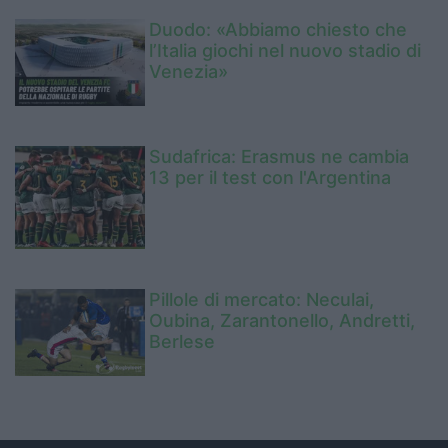
Duodo: «Abbiamo chiesto che
l’Italia giochi nel nuovo stadio di
Venezia»
Sudafrica: Erasmus ne cambia
13 per il test con l'Argentina
Pillole di mercato: Neculai,
Oubina, Zarantonello, Andretti,
Berlese