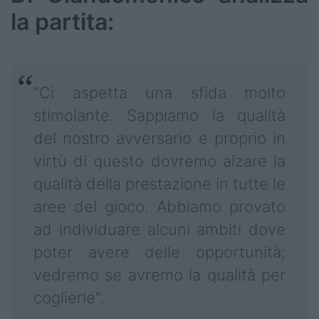
la partita:
“Ci aspetta una sfida molto
stimolante. Sappiamo la qualità
del nostro avversario e proprio in
virtù di questo dovremo alzare la
qualità della prestazione in tutte le
aree del gioco. Abbiamo provato
ad individuare alcuni ambiti dove
poter avere delle opportunità;
vedremo se avremo la qualità per
coglierle”.