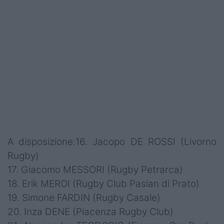
A disposizione:16. Jacopo DE ROSSI (Livorno
Rugby)
17. Giacomo MESSORI (Rugby Petrarca)
18. Erik MEROI (Rugby Club Pasian di Prato)
19. Simone FARDIN (Rugby Casale)
20. Inza DENE (Piacenza Rugby Club)