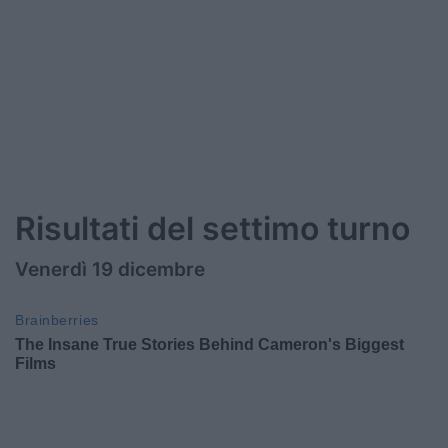
Risultati del settimo turno
Venerdì 19 dicembre