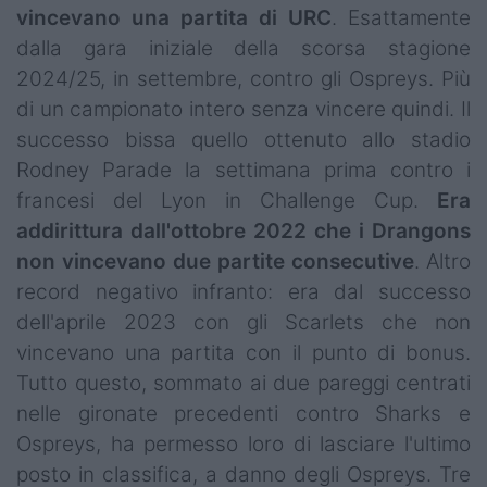
vincevano una partita di
URC
. Esattamente
dalla gara iniziale della scorsa stagione
2024/25, in settembre, contro gli Ospreys. Più
di un campionato intero senza vincere quindi. Il
successo bissa quello ottenuto allo stadio
Rodney Parade la settimana prima contro i
francesi del Lyon in Challenge Cup.
Era
addirittura dall'ottobre 2022 che i Drangons
non vincevano due partite consecutive
. Altro
record negativo infranto: era dal successo
dell'aprile 2023 con gli Scarlets che non
vincevano una partita con il punto di bonus.
Tutto questo, sommato ai due pareggi centrati
nelle gironate precedenti contro Sharks e
Ospreys, ha permesso loro di lasciare l'ultimo
posto in classifica, a danno degli Ospreys. Tre