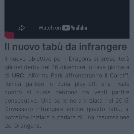
Il nuovo tabù da infrangere
Il nuovo obiettivo per i Dragons si presenterà
già nel derby del 26 dicembre, ottava giornata
di
URC
. All'Arms Park affronteranno il Cardiff,
l'unica gallese in zona play-off, una rivale
contro al quale perdono da venti partite
consecutive. Una serie nera iniziata nel 2015.
Dovessero infrangere anche questo tabù, si
potrebbe iniziare a parlare di una resurrezione
dei Drangons.