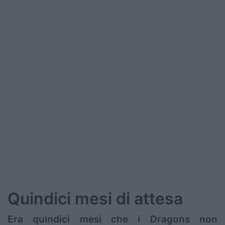
Podcast
Shop
Quindici mesi di attesa
Era quindici mesi che i Dragons non