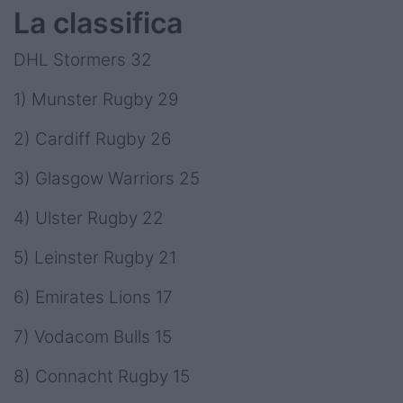
La classifica
DHL Stormers 32
1) Munster Rugby 29
2) Cardiff Rugby 26
3) Glasgow Warriors 25
4) Ulster Rugby 22
5) Leinster Rugby 21
6) Emirates Lions 17
7) Vodacom Bulls 15
8) Connacht Rugby 15