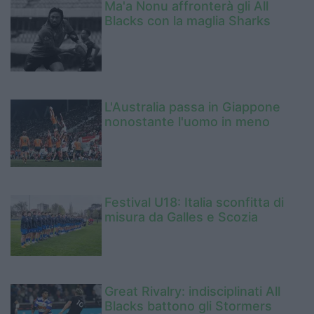
Ma'a Nonu affronterà gli All
Blacks con la maglia Sharks
L'Australia passa in Giappone
nonostante l'uomo in meno
Festival U18: Italia sconfitta di
misura da Galles e Scozia
Great Rivalry: indisciplinati All
Blacks battono gli Stormers