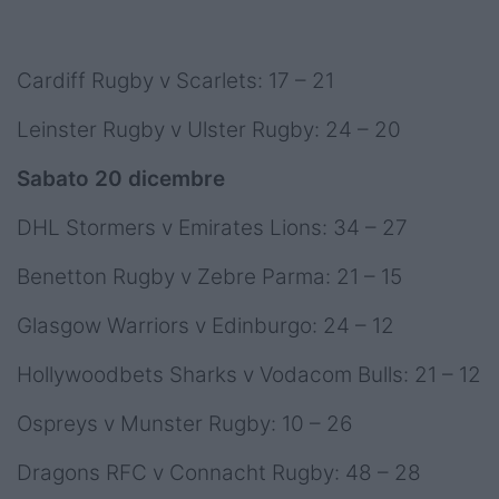
Cardiff Rugby v Scarlets: 17 – 21
Leinster Rugby v Ulster Rugby: 24 – 20
Sabato 20 dicembre
DHL Stormers v Emirates Lions: 34 – 27
Benetton Rugby v Zebre Parma: 21 – 15
Glasgow Warriors v Edinburgo: 24 – 12
Hollywoodbets Sharks v Vodacom Bulls: 21 – 12
Ospreys v Munster Rugby: 10 – 26
Dragons RFC v Connacht Rugby: 48 – 28