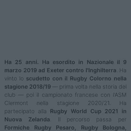
Ha 25 anni. Ha esordito in Nazionale il 9
marzo 2019 ad Exeter contro l'Inghilterra
. Ha
vinto lo
scudetto con il Rugby Colorno nella
stagione 2018/19
— prima volta nella storia del
club — poi il campionato francese con l'ASM
Clermont nella stagione 2020/21. Ha
partecipato alla
Rugby World Cup 2021 in
Nuova Zelanda
. Il percorso passa per
Formiche Rugby Pesaro, Rugby Bologna,