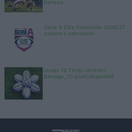
Berlese
Serie A Elite Femminile 2026/27:
svelato il calendario
Under 18 Titolo: definiti i
Barrage, 10 posti disponibili