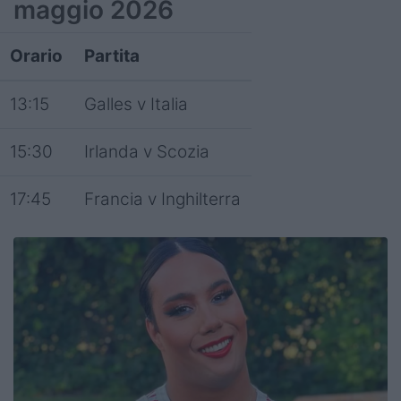
maggio 2026
Orario
Partita
13:15
Galles v Italia
15:30
Irlanda v Scozia
17:45
Francia v Inghilterra