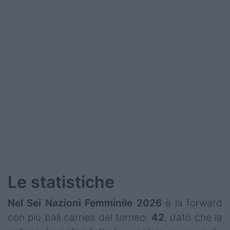
Le statistiche
Nel Sei Nazioni Femminile 2026
è la forward
con più ball carries del torneo:
42
, dato che la