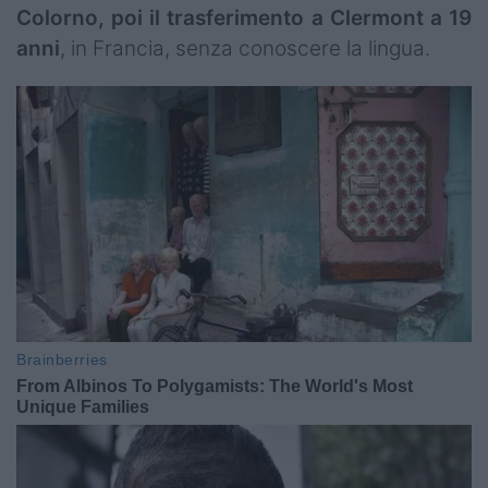
Colorno, poi il trasferimento a Clermont a 19
anni
, in Francia, senza conoscere la lingua.