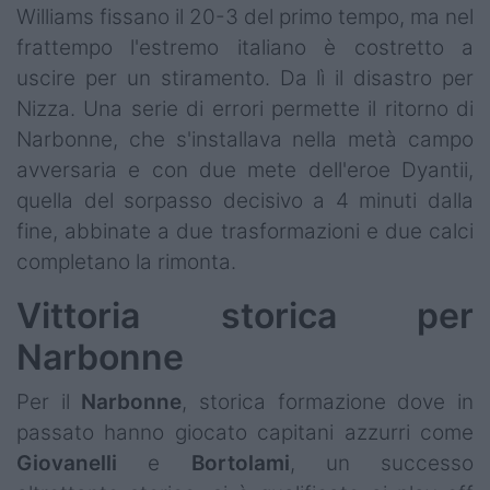
Williams fissano il 20-3 del primo tempo, ma nel
frattempo l'estremo italiano è costretto a
uscire per un stiramento. Da lì il disastro per
Nizza. Una serie di errori permette il ritorno di
Narbonne, che s'installava nella metà campo
avversaria e con due mete dell'eroe Dyantii,
quella del sorpasso decisivo a 4 minuti dalla
fine, abbinate a due trasformazioni e due calci
completano la rimonta.
Vittoria storica per
Narbonne
Per il
Narbonne
, storica formazione dove in
passato hanno giocato capitani azzurri come
Giovanelli
e
Bortolami
, un successo