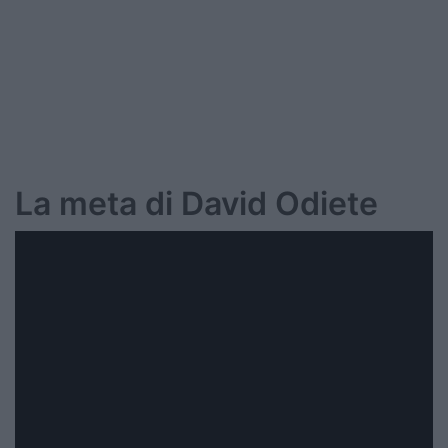
La meta di David Odiete