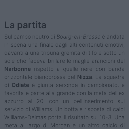
La partita
Sul campo neutro di
Bourg-en-Bresse
è andata
in scena una finale dagli alti contenuti emotivi,
davanti a una tribuna gremita di tifo e sotto un
sole che faceva brillare le maglie arancioni del
Narbonne
rispetto a quelle nere con banda
orizzontale biancorossa del
Nizza
. La squadra
di
Odiete
è giunta seconda in campionato, è
favorita e parte alla grande con la meta dell'ex
azzurro al 20' con un bell'inserimento sul
servizio di Williams. Un botta e risposta di calci
Williams-Delmas porta il risultato sul 10-3. Una
meta al largo di Morgan e un altro calcio di