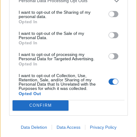
Personal Data Processing Opt Outs
I want to opt-out of the Sharing of my
personal data.
Opted In
I want to opt-out of the Sale of my
Personal Data.
Opted In
I want to opt-out of processing my
Personal Data for Targeted Advertising.
Opted In
I want to opt-out of Collection, Use,
Retention, Sale, and/or Sharing of my
Personal Data that Is Unrelated with the
Purposes for which it was collected.
Opted Out
CONFIRM
Data Deletion
Data Access
Privacy Policy