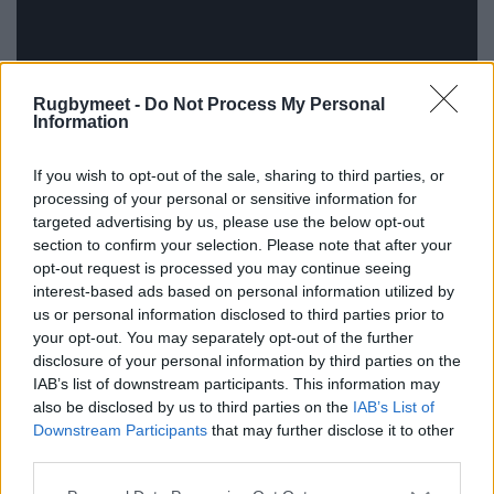
Rugbymeet -
Do Not Process My Personal
Information
If you wish to opt-out of the sale, sharing to third parties, or
processing of your personal or sensitive information for
targeted advertising by us, please use the below opt-out
section to confirm your selection. Please note that after your
opt-out request is processed you may continue seeing
interest-based ads based on personal information utilized by
us or personal information disclosed to third parties prior to
your opt-out. You may separately opt-out of the further
disclosure of your personal information by third parties on the
IAB’s list of downstream participants. This information may
also be disclosed by us to third parties on the
IAB’s List of
Downstream Participants
that may further disclose it to other
third parties.