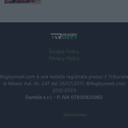
Cookie Policy
Privacy Policy
Rugbymeet.com è una testata registrata presso il Tribunale
di Milano Aut. Nr. 247 del 26/07/2017. ©Rugbymeet.com
2012-2023
Damida s.r.l. - P. IVA 07820820962
Powered by
SpheraHouse