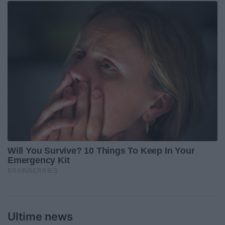
Ultime news