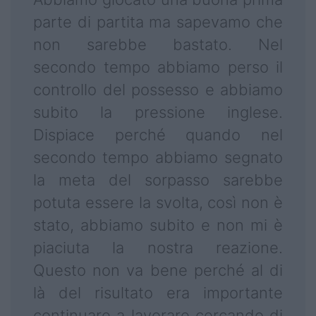
parte di partita ma sapevamo che
non sarebbe bastato. Nel
secondo tempo abbiamo perso il
controllo del possesso e abbiamo
subito la pressione inglese.
Dispiace perché quando nel
secondo tempo abbiamo segnato
la meta del sorpasso sarebbe
potuta essere la svolta, così non è
stato, abbiamo subito e non mi è
piaciuta la nostra reazione.
Questo non va bene perché al di
là del risultato era importante
continuare a lavorare cercando di