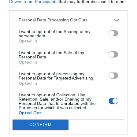
Downstream Participants
that may further disclose it to other
third parties.
Personal Data Processing Opt Outs
I want to opt-out of the Sharing of my
personal data.
Opted In
I want to opt-out of the Sale of my
Personal Data.
Opted In
I want to opt-out of processing my
Personal Data for Targeted Advertising.
Opted In
I want to opt-out of Collection, Use,
Retention, Sale, and/or Sharing of my
Personal Data that Is Unrelated with the
Purposes for which it was collected.
Opted Out
CONFIRM