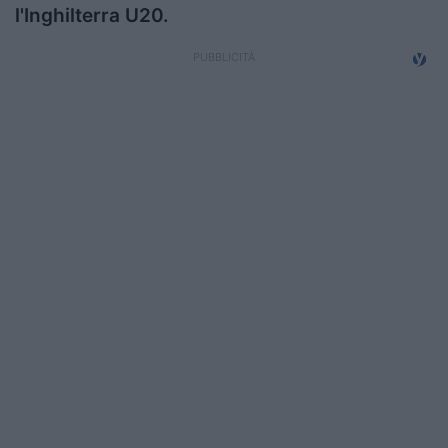
l'Inghilterra U20.