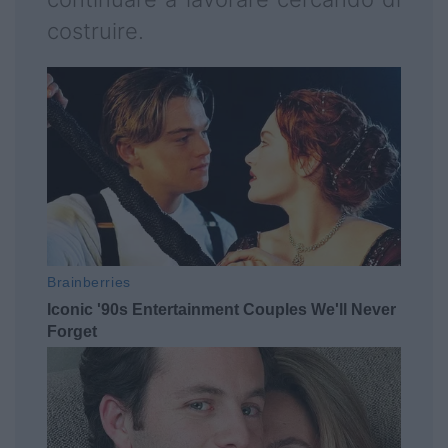
costruire.