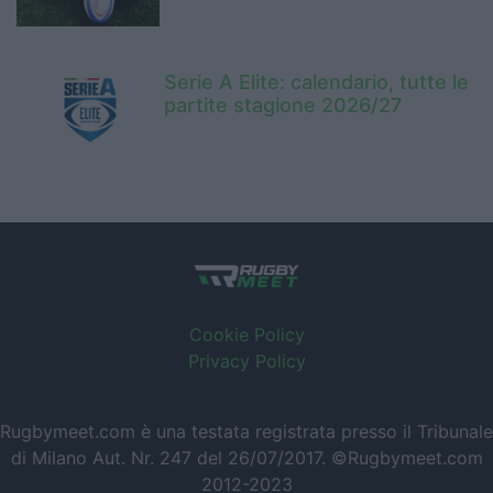
Serie A Elite: calendario, tutte le
partite stagione 2026/27
Cookie Policy
Privacy Policy
Rugbymeet.com è una testata registrata presso il Tribunale
di Milano Aut. Nr. 247 del 26/07/2017. ©Rugbymeet.com
2012-2023