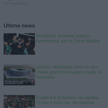
Ultime news
All Blacks: la prima storica
formazione per la Great Rivalry
Duodo: «Abbiamo chiesto che
l’Italia giochi nel nuovo stadio di
Venezia»
Sudafrica: Erasmus ne cambia
13 per il test con l'Argentina