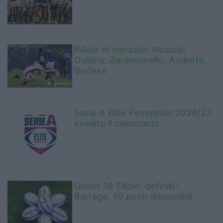
Pillole di mercato: Neculai,
Oubina, Zarantonello, Andretti,
Berlese
Serie A Elite Femminile 2026/27:
svelato il calendario
Under 18 Titolo: definiti i
Barrage, 10 posti disponibili