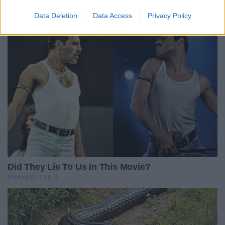
Data Deletion
Data Access
Privacy Policy