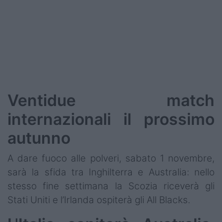
Podcast
Shop
Ventidue match
internazionali il prossimo
autunno
A dare fuoco alle polveri, sabato 1 novembre,
sarà la sfida tra Inghilterra e Australia: nello
stesso fine settimana la Scozia riceverà gli
Stati Uniti e l’Irlanda ospiterà gli All Blacks.