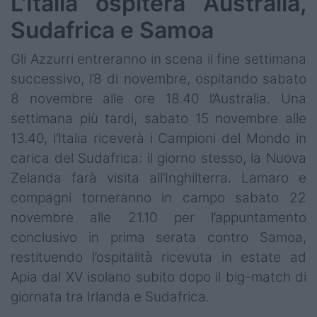
L'Italia ospiterà Australia,
Sudafrica e Samoa
Gli Azzurri entreranno in scena il fine settimana
successivo, l’8 di novembre, ospitando sabato
8 novembre alle ore 18.40 l’Australia. Una
settimana più tardi, sabato 15 novembre alle
13.40, l’Italia riceverà i Campioni del Mondo in
carica del Sudafrica: il giorno stesso, la Nuova
Zelanda farà visita all’Inghilterra. Lamaro e
compagni torneranno in campo sabato 22
novembre alle 21.10 per l’appuntamento
conclusivo in prima serata contro Samoa,
restituendo l’ospitalità ricevuta in estate ad
Apia dal XV isolano subito dopo il big-match di
giornata tra Irlanda e Sudafrica.