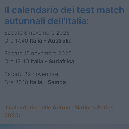
Il calendario dei test match
autunnali dell'Italia:
Sabato 8 novembre 2025
Ore 17.40
Italia - Australia
Sabato 15 novembre 2025
Ore 12.40
Italia - Sudafrica
Sabato 22 novembre
Ore 20.10
Italia - Samoa
Il calendario delle Autumn Nations Series
2025: