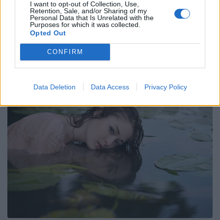
I want to opt-out of Collection, Use,
Retention, Sale, and/or Sharing of my
Personal Data that Is Unrelated with the
Purposes for which it was collected.
Opted Out
CONFIRM
Data Deletion
Data Access
Privacy Policy