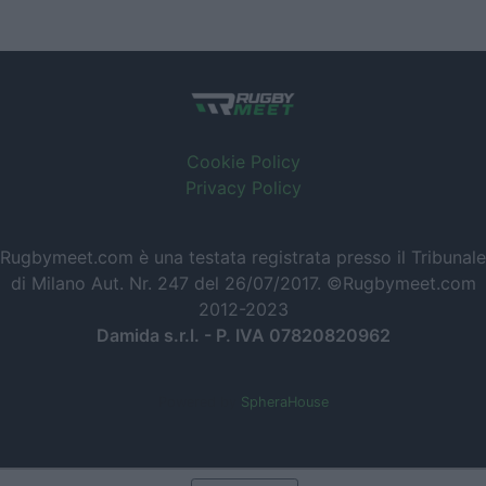
Cookie Policy
Privacy Policy
Rugbymeet.com è una testata registrata presso il Tribunale
di Milano Aut. Nr. 247 del 26/07/2017. ©Rugbymeet.com
2012-2023
Damida s.r.l. - P. IVA 07820820962
Powered by
SpheraHouse