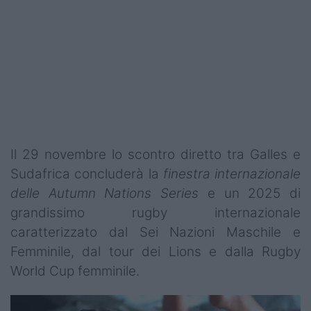
Il 29 novembre lo scontro diretto tra Galles e
Sudafrica concluderà la
finestra internazionale
delle Autumn Nations Series
e un 2025 di
grandissimo rugby internazionale
caratterizzato dal Sei Nazioni Maschile e
Femminile, dal tour dei Lions e dalla Rugby
World Cup femminile.