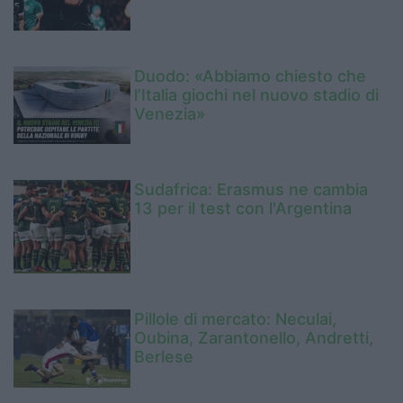
Duodo: «Abbiamo chiesto che
l’Italia giochi nel nuovo stadio di
Venezia»
Sudafrica: Erasmus ne cambia
13 per il test con l'Argentina
Pillole di mercato: Neculai,
Oubina, Zarantonello, Andretti,
Berlese