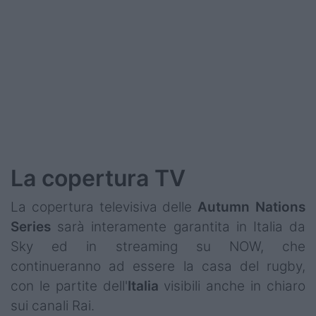
La copertura TV
La copertura televisiva delle
Autumn Nations
Series
sarà interamente garantita in Italia da
Sky ed in streaming su NOW, che
continueranno ad essere la casa del rugby,
con le partite dell'
Italia
visibili anche in chiaro
sui canali Rai.