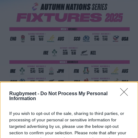
Rugbymeet -
Do Not Process My Personal
Information
If you wish to opt-out of the sale, sharing to third parties, or
processing of your personal or sensitive information for
targeted advertising by us, please use the below opt-out
section to confirm your selection. Please note that after your