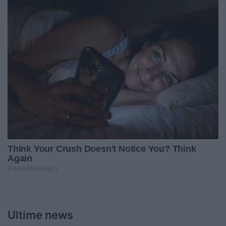
Ultime news