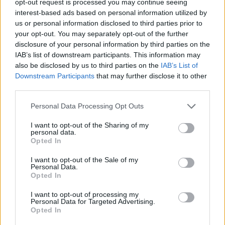
opt-out request is processed you may continue seeing
interest-based ads based on personal information utilized by
us or personal information disclosed to third parties prior to
your opt-out. You may separately opt-out of the further
disclosure of your personal information by third parties on the
IAB’s list of downstream participants. This information may
also be disclosed by us to third parties on the
IAB’s List of
Downstream Participants
that may further disclose it to other
third parties.
Personal Data Processing Opt Outs
I want to opt-out of the Sharing of my
personal data.
Opted In
I want to opt-out of the Sale of my
Personal Data.
Opted In
I want to opt-out of processing my
Personal Data for Targeted Advertising.
Opted In