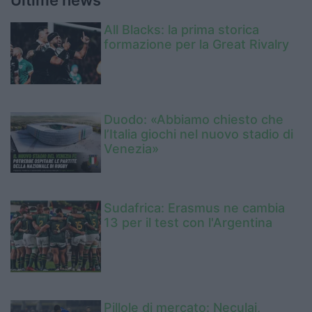
All Blacks: la prima storica
formazione per la Great Rivalry
Duodo: «Abbiamo chiesto che
l’Italia giochi nel nuovo stadio di
Venezia»
Sudafrica: Erasmus ne cambia
13 per il test con l'Argentina
Pillole di mercato: Neculai,