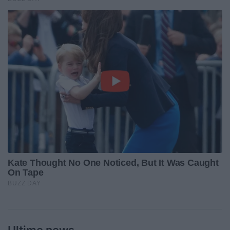
Ultime news