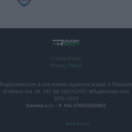
Cookie Policy
Privacy Policy
Rugbymeet.com è una testata registrata presso il Tribunale
di Milano Aut. Nr. 247 del 26/07/2017. ©Rugbymeet.com
2012-2023
Damida s.r.l. - P. IVA 07820820962
Powered by
SpheraHouse