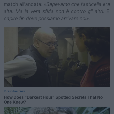
match all'andata:
«Sapevamo che l'asticella era
alta. Ma la vera sfida non è contro gli altri. E'
capire fin dove possiamo arrivare noi»
.