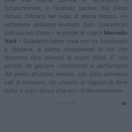
Schinchirimini, e facendo partire dal primo
minuto D'Amico nel ruolo di pilone destro.
«In
settimana abbiamo lavorato duro concentrati
solo sui noi stessi
– le parole di coach
Marcello
Violi
– Sappiamo
bene cosa non ha funzionato
a Viadana, e siamo consapevoli di ciò che
dovremo fare davanti ai nostri tifosi. E' una
partita da giocare concentrati e performanti
dal primo all'ultimo minuto, non sono permessi
cali di tensione. Ho chiesto ai ragazzi di dare
tutto, e sono sicuro che non mi deluderanno».