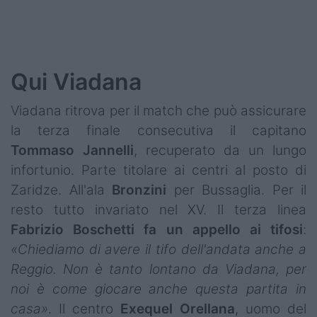
Qui Viadana
Viadana ritrova per il match che può assicurare
la terza finale consecutiva il capitano
Tommaso
Jannelli
, recuperato da un lungo
infortunio. Parte titolare ai centri al posto di
Zaridze. All'ala
Bronzini
per Bussaglia. Per il
resto tutto invariato nel XV. Il terza linea
Fabrizio Boschetti fa un appello ai tifosi
:
«Chiediamo di avere il tifo dell'andata anche a
Reggio. Non è tanto lontano da Viadana, per
noi è come giocare anche questa partita in
casa»
. Il centro
Exequel Orellana
, uomo del