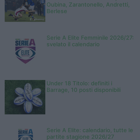
Oubina, Zarantonello, Andretti,
Berlese
Serie A Elite Femminile 2026/27:
svelato il calendario
Under 18 Titolo: definiti i
Barrage, 10 posti disponibili
Serie A Elite: calendario, tutte le
partite stagione 2026/27