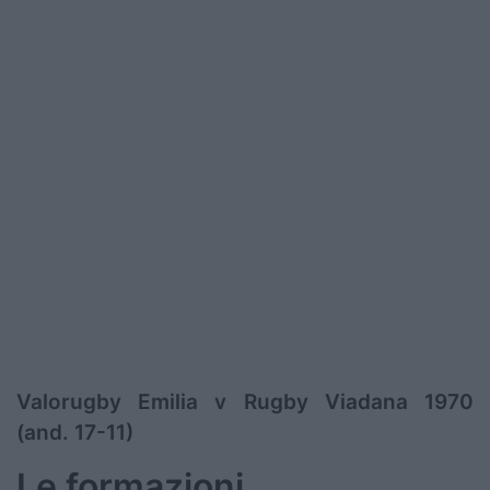
Valorugby Emilia v Rugby Viadana 1970
(and. 17-11)
Le formazioni