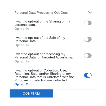
third parties.
Personal Data Processing Opt Outs
I want to opt-out of the Sharing of my
personal data.
Opted In
I want to opt-out of the Sale of my
Personal Data.
Opted In
I want to opt-out of processing my
Personal Data for Targeted Advertising.
Opted In
I want to opt-out of Collection, Use,
Retention, Sale, and/or Sharing of my
Personal Data that Is Unrelated with the
Purposes for which it was collected.
Opted Out
CONFIRM