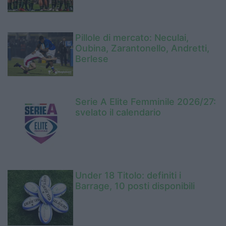
Pillole di mercato: Neculai,
Oubina, Zarantonello, Andretti,
Berlese
Serie A Elite Femminile 2026/27:
svelato il calendario
Under 18 Titolo: definiti i
Barrage, 10 posti disponibili