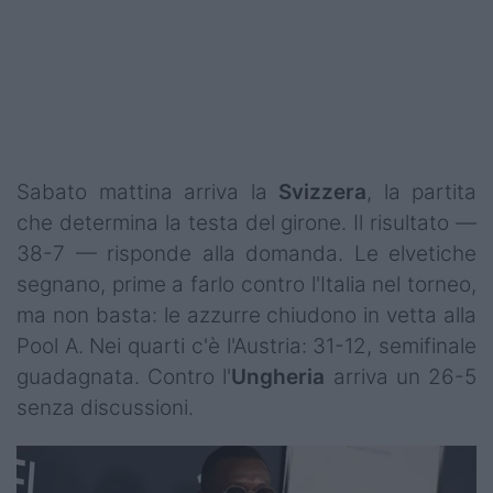
Sabato mattina arriva la
Svizzera
, la partita
che determina la testa del girone. Il risultato —
38-7 — risponde alla domanda. Le elvetiche
segnano, prime a farlo contro l'Italia nel torneo,
ma non basta: le azzurre chiudono in vetta alla
Pool A. Nei quarti c'è l'Austria: 31-12, semifinale
guadagnata. Contro l'
Ungheria
arriva un 26-5
senza discussioni.