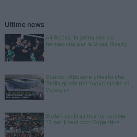
Ultime news
All Blacks: la prima storica
formazione per la Great Rivalry
Duodo: «Abbiamo chiesto che
l’Italia giochi nel nuovo stadio di
Venezia»
Sudafrica: Erasmus ne cambia
13 per il test con l'Argentina