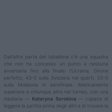
Dall'altra parte del tabellone c'è una squadra
che non ha concesso un punto a nessuna
avversaria fino alla finale: l'Ucraina. Girone
perfetto, 43-0 sulla Svizzera nei quarti, 33-0
sulla Moldavia in semifinale. Atleticamente
superiore a chiunque altro nel torneo, con una
mediana —
Kateryna Sorokina
— capace di
leggere la partita prima degli altri e di trovare la