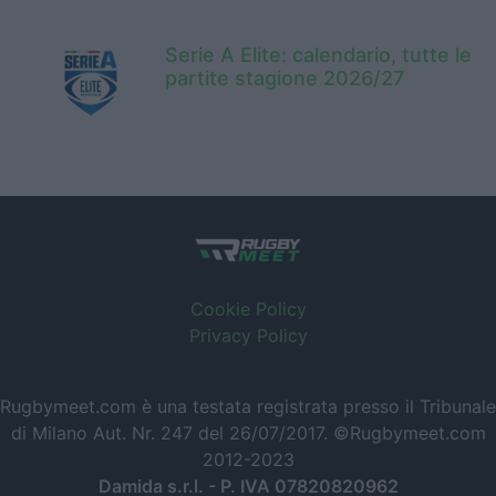
Serie A Elite: calendario, tutte le
partite stagione 2026/27
Cookie Policy
Privacy Policy
Rugbymeet.com è una testata registrata presso il Tribunale
di Milano Aut. Nr. 247 del 26/07/2017. ©Rugbymeet.com
2012-2023
Damida s.r.l. - P. IVA 07820820962