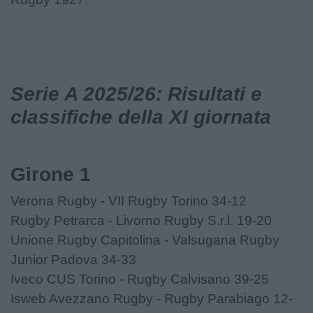
Serie A 2025/26: Risultati e
classifiche della XI giornata
Girone 1
Verona Rugby - VII Rugby Torino 34-12
Rugby Petrarca - Livorno Rugby S.r.l. 19-20
Unione Rugby Capitolina - Valsugana Rugby
Junior Padova 34-33
Iveco CUS Torino - Rugby Calvisano 39-25
Isweb Avezzano Rugby - Rugby Parabiago 12-