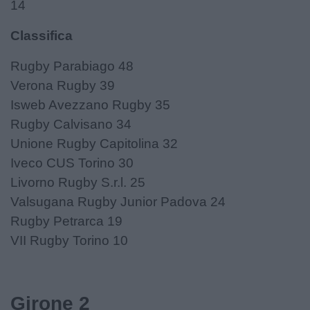
14
Classifica
Rugby Parabiago 48
Verona Rugby 39
Isweb Avezzano Rugby 35
Rugby Calvisano 34
Unione Rugby Capitolina 32
Iveco CUS Torino 30
Livorno Rugby S.r.l. 25
Valsugana Rugby Junior Padova 24
Rugby Petrarca 19
VII Rugby Torino 10
Girone 2