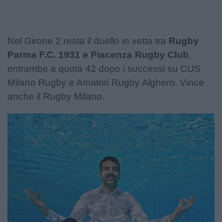
Nel Girone 2 resta il duello in vetta tra
Rugby
Parma F.C. 1931 e Piacenza Rugby Club
,
entrambe a quota 42 dopo i successi su CUS
Milano Rugby e Amatori Rugby Alghero. Vince
anche il Rugby Milano.