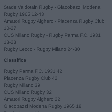
Stade Valdotain Rugby - Giacobazzi Modena
Rugby 1965 12-43
Amatori Rugby Alghero - Piacenza Rugby Club
10-27
CUS Milano Rugby - Rugby Parma F.C. 1931
18-23
Rugby Lecco - Rugby Milano 24-30
Classifica
Rugby Parma F.C. 1931 42
Piacenza Rugby Club 42
Rugby Milano 39
CUS Milano Rugby 32
Amatori Rugby Alghero 22
Giacobazzi Modena Rugby 1965 18