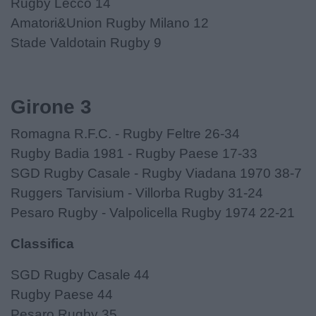
Rugby Lecco 14
Amatori&Union Rugby Milano 12
Stade Valdotain Rugby 9
Girone 3
Romagna R.F.C. - Rugby Feltre 26-34
Rugby Badia 1981 - Rugby Paese 17-33
SGD Rugby Casale - Rugby Viadana 1970 38-7
Ruggers Tarvisium - Villorba Rugby 31-24
Pesaro Rugby - Valpolicella Rugby 1974 22-21
Classifica
SGD Rugby Casale 44
Rugby Paese 44
Pesaro Rugby 35