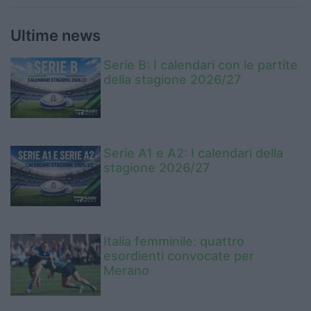
Ultime news
Serie B: I calendari con le partite
della stagione 2026/27
Serie A1 e A2: I calendari della
stagione 2026/27
Italia femminile: quattro
esordienti convocate per
Merano