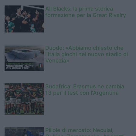
All Blacks: la prima storica
formazione per la Great Rivalry
Duodo: «Abbiamo chiesto che
l’Italia giochi nel nuovo stadio di
Venezia»
Sudafrica: Erasmus ne cambia
13 per il test con l'Argentina
Pillole di mercato: Neculai,