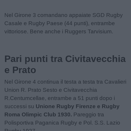
Nel Girone 3 comandano appaiate SGD Rugby
Casale e Rugby Paese (44 punti), entrambe
vittoriose. Bene anche i Ruggers Tarvisium.
Pari punti tra Civitavecchia
e Prato
Nel Girone 4 continua il testa a testa tra Cavalieri
Union R. Prato Sesto e Civitavecchia
R.Centumcellae, entrambe a 51 punti dopo i
successi su
Unione Rugby Firenze e Rugby
Roma Olimpic Club 1930.
Pareggio tra
Polisportiva Paganica Rugby e Pol. S.S. Lazio
Rugby 1927.