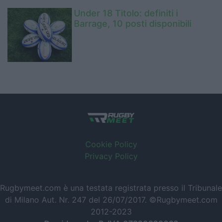
Under 18 Titolo: definiti i
Barrage, 10 posti disponibili
Cookie Policy
Privacy Policy
Rugbymeet.com è una testata registrata presso il Tribunale
di Milano Aut. Nr. 247 del 26/07/2017. ©Rugbymeet.com
2012-2023