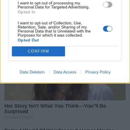
I want to opt-out of processing my
Personal Data for Targeted Advertising.
Opted In
I want to opt-out of Collection, Use,
Retention, Sale, and/or Sharing of my
Personal Data that Is Unrelated with the
Purposes for which it was collected.
Opted Out
CONFIRM
Data Deletion
Data Access
Privacy Policy