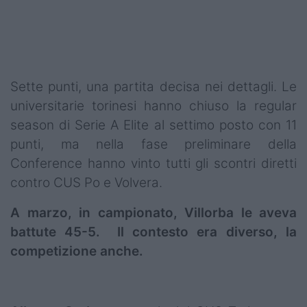
Sette punti, una partita decisa nei dettagli. Le
universitarie torinesi hanno chiuso la regular
season di Serie A Elite al settimo posto con 11
punti, ma nella fase preliminare della
Conference hanno vinto tutti gli scontri diretti
contro CUS Po e Volvera.
A marzo, in campionato, Villorba le aveva
battute 45-5. Il contesto era diverso, la
competizione anche.