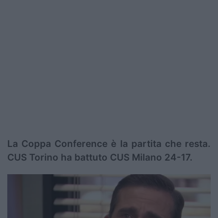
La Coppa Conference è la partita che resta.
CUS Torino ha battuto CUS Milano 24-17.