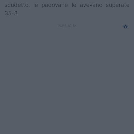
scudetto, le padovane le avevano superate
35-3.