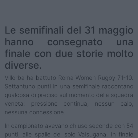
Podcast
Shop
Le semifinali del 31 maggio
hanno consegnato una
finale con due storie molto
diverse.
Villorba ha battuto Roma Women Rugby 71-10.
Settantuno punti in una semifinale raccontano
qualcosa di preciso sul momento della squadra
veneta: pressione continua, nessun calo,
nessuna concessione.
In campionato avevano chiuso seconde con 54
punti, alle spalle del solo Valsugana. In finale