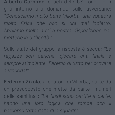
Alberto Carbone
, coach del CUS Torino, non
gira intorno alla domanda sulle avversarie:
"Conosciamo molto bene Villorba, una squadra
molto fisica che non si tira mai indietro.
Abbiamo molte armi a nostra disposizione per
metterle in difficoltà."
Sullo stato del gruppo la risposta è secca:
"Le
ragazze son cariche, giocare una finale è
sempre stimolante. Faremo di tutto per provare
a vincerla!"
Federico Zizola
, allenatore di Villorba, parte da
un presupposto che mette da parte i numeri
delle semifinali:
"Le finali sono partite a parte,
hanno una loro logica che rompe con il
percorso fatto dalle due squadre."