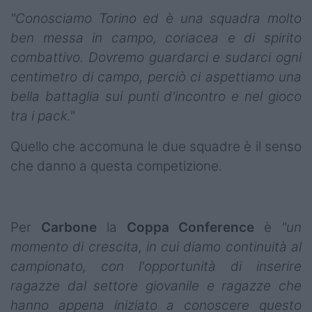
"Conosciamo Torino ed è una squadra molto
ben messa in campo, coriacea e di spirito
combattivo. Dovremo guardarci e sudarci ogni
centimetro di campo, perciò ci aspettiamo una
bella battaglia sui punti d'incontro e nel gioco
tra i pack."
Quello che accomuna le due squadre è il senso
che danno a questa competizione.
Per
Carbone
la
Coppa
Conference
è
"un
momento di crescita, in cui diamo continuità al
campionato, con l'opportunità di inserire
ragazze dal settore giovanile e ragazze che
hanno appena iniziato a conoscere questo