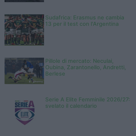
Sudafrica: Erasmus ne cambia
13 per il test con l'Argentina
Pillole di mercato: Neculai,
Oubina, Zarantonello, Andretti,
Berlese
Serie A Elite Femminile 2026/27:
svelato il calendario