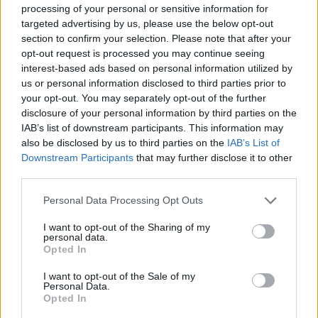
@rhynosmm
— Rugby
processing of your personal or sensitive information for
targeted advertising by us, please use the below opt-out
Femminile Italiano
section to confirm your selection. Please note that after your
opt-out request is processed you may continue seeing
interest-based ads based on personal information utilized by
us or personal information disclosed to third parties prior to
your opt-out. You may separately opt-out of the further
disclosure of your personal information by third parties on the
IAB’s list of downstream participants. This information may
also be disclosed by us to third parties on the
IAB’s List of
Downstream Participants
that may further disclose it to other
third parties.
Personal Data Processing Opt Outs
I want to opt-out of the Sharing of my
personal data.
Opted In
I want to opt-out of the Sale of my
Personal Data.
Opted In