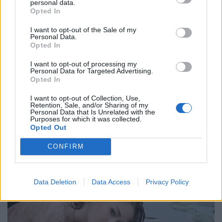
personal data.
Opted In
I want to opt-out of the Sale of my
Personal Data.
Opted In
I want to opt-out of processing my
Personal Data for Targeted Advertising.
Opted In
I want to opt-out of Collection, Use,
Retention, Sale, and/or Sharing of my
Personal Data that Is Unrelated with the
Purposes for which it was collected.
Opted Out
CONFIRM
Data Deletion
Data Access
Privacy Policy