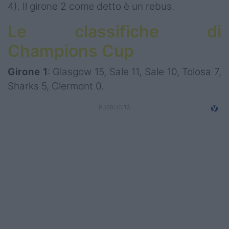
4). Il girone 2 come detto è un rebus.
Le classifiche di
Champions Cup
Girone 1
: Glasgow 15, Sale 11, Sale 10, Tolosa 7,
Sharks 5, Clermont 0.