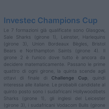
Investec Champions Cup
Le 7 formazioni già qualificate sono Glasgow,
Sale Sharks (girone 1), Leinster, Harlequins
(girone 3), Union Bordeaux Bègles, Bristol
Bears e Northampton Saints (girone 4). Il
girone 2 è l'unico dove tutto è ancora da
decidere matematicamente. Passano le prime
quattro di ogni girone, la quinta scende agli
ottavi di finale di
Challenge
Cup
, quindi
interessa alle italiane. Le probabili candidate al
quinto posto sono i sudafricani Hollywoodbets
Sharks (girone 1), gli inglesi del Leicester
(girone 3), i sudafricani Vodacom Bulls (girone