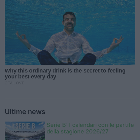
Ultime news
Serie B: I calendari con le partite
della stagione 2026/27