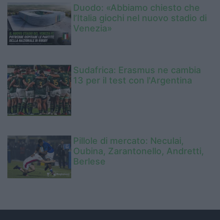
Duodo: «Abbiamo chiesto che
l’Italia giochi nel nuovo stadio di
Venezia»
Sudafrica: Erasmus ne cambia
13 per il test con l'Argentina
Pillole di mercato: Neculai,
Oubina, Zarantonello, Andretti,
Berlese