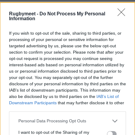
10, Exeter 9 , Racing 3, Cheetahs 0
Rugbymeet -
Do Not Process My Personal
Information
If you wish to opt-out of the sale, sharing to third parties, or
processing of your personal or sensitive information for
targeted advertising by us, please use the below opt-out
section to confirm your selection. Please note that after your
opt-out request is processed you may continue seeing
interest-based ads based on personal information utilized by
us or personal information disclosed to third parties prior to
your opt-out. You may separately opt-out of the further
disclosure of your personal information by third parties on the
IAB’s list of downstream participants. This information may
also be disclosed by us to third parties on the
IAB’s List of
Downstream Participants
that may further disclose it to other
third parties.
Personal Data Processing Opt Outs
I want to opt-out of the Sharing of my