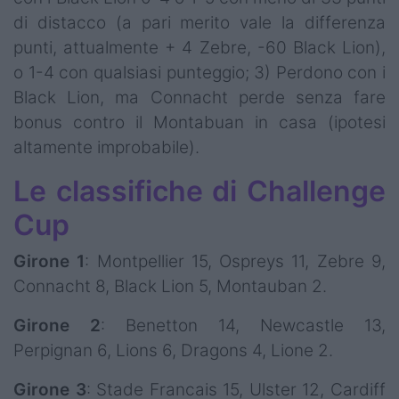
di distacco (a pari merito vale la differenza
punti, attualmente + 4 Zebre, -60 Black Lion),
o 1-4 con qualsiasi punteggio; 3) Perdono con i
Black Lion, ma Connacht perde senza fare
bonus contro il Montabuan in casa (ipotesi
altamente improbabile).
Le classifiche di Challenge
Cup
Girone 1
: Montpellier 15, Ospreys 11, Zebre 9,
Connacht 8, Black Lion 5, Montauban 2.
Girone 2
: Benetton 14, Newcastle 13,
Perpignan 6, Lions 6, Dragons 4, Lione 2.
Girone 3
: Stade Francais 15, Ulster 12, Cardiff