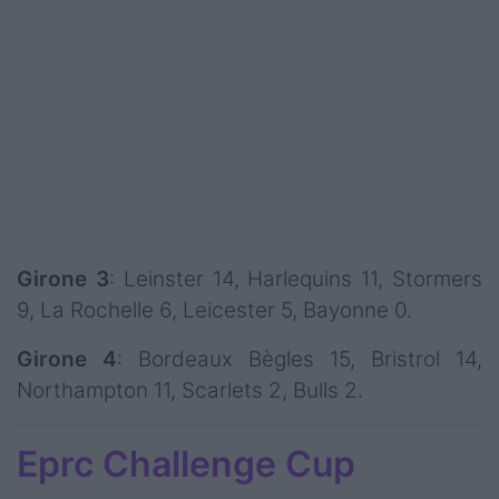
Girone 3
: Leinster 14, Harlequins 11, Stormers
9, La Rochelle 6, Leicester 5, Bayonne 0.
Girone 4
: Bordeaux Bègles 15, Bristrol 14,
Northampton 11, Scarlets 2, Bulls 2.
Eprc Challenge Cup