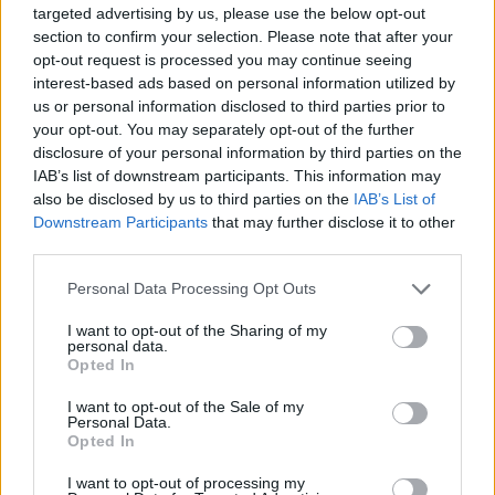
targeted advertising by us, please use the below opt-out
section to confirm your selection. Please note that after your
opt-out request is processed you may continue seeing
interest-based ads based on personal information utilized by
us or personal information disclosed to third parties prior to
your opt-out. You may separately opt-out of the further
disclosure of your personal information by third parties on the
IAB’s list of downstream participants. This information may
also be disclosed by us to third parties on the
IAB’s List of
Downstream Participants
that may further disclose it to other
third parties.
Personal Data Processing Opt Outs
I want to opt-out of the Sharing of my
personal data.
Opted In
I want to opt-out of the Sale of my
Personal Data.
Opted In
I want to opt-out of processing my