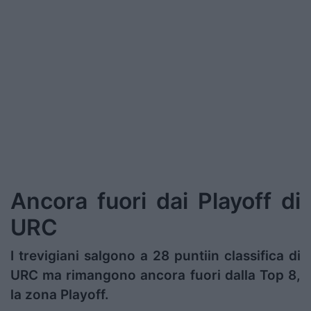
Ancora fuori dai Playoff di
URC
I trevigiani salgono a 28 puntiin classifica di
URC ma rimangono ancora fuori dalla Top 8,
la zona Playoff.