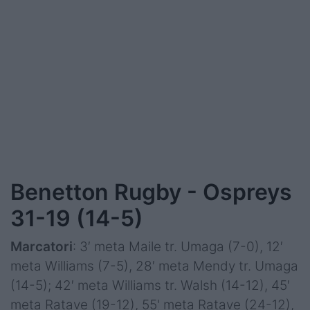
Benetton Rugby - Ospreys
31-19 (14-5)
Marcatori
: 3′ meta Maile tr. Umaga (7-0), 12′
meta Williams (7-5), 28′ meta Mendy tr. Umaga
(14-5); 42′ meta Williams tr. Walsh (14-12), 45′
meta Ratave (19-12), 55' meta Ratave (24-12),