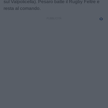
sul Valpolicella). Pesaro batte il Rugby Feltre e
resta al comando.