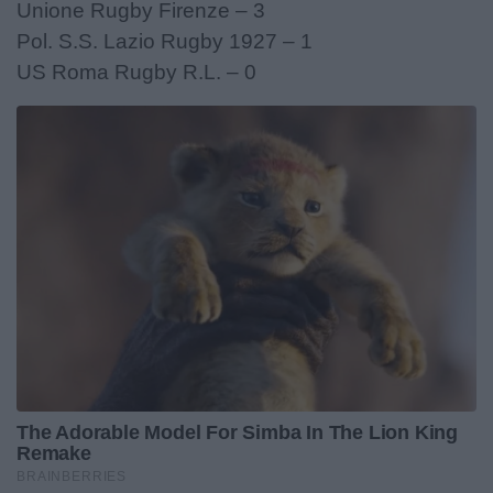
Unione Rugby Firenze – 3
Pol. S.S. Lazio Rugby 1927 – 1
US Roma Rugby R.L. – 0