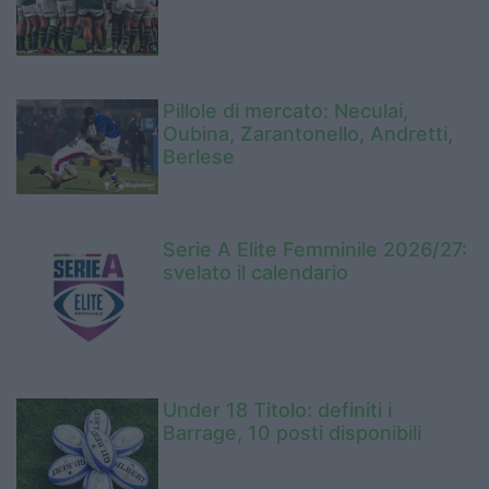
Pillole di mercato: Neculai,
Oubina, Zarantonello, Andretti,
Berlese
Serie A Elite Femminile 2026/27:
svelato il calendario
Under 18 Titolo: definiti i
Barrage, 10 posti disponibili