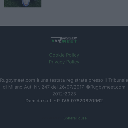
Cookie Policy
Privacy Policy
Rugbymeet.com è una testata registrata presso il Tribunale
di Milano Aut. Nr. 247 del 26/07/2017. ©Rugbymeet.com
2012-2023
Damida s.r.l. - P. IVA 07820820962
Powered by
SpheraHouse