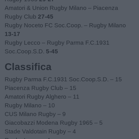
Amatori & Union Rugby Milano – Piacenza
Rugby Club
27-45
Rugby Noceto FC Soc.Coop. – Rugby Milano
13-17
Rugby Lecco – Rugby Parma F.C.1931
Soc.Coop.S.D.
5-45
Classifica
Rugby Parma F.C.1931 Soc.Coop.S.D. – 15
Piacenza Rugby Club – 15
Amatori Rugby Alghero – 11
Rugby Milano – 10
CUS Milano Rugby – 9
Giacobazzi Modena Rugby 1965 – 5
Stade Valdotain Rugby – 4