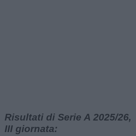
Risultati di Serie A 2025/26,
III giornata: