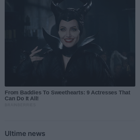
Ultime news