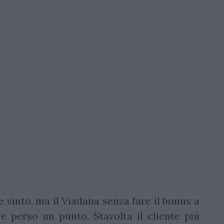
 vinto, ma il Viadana senza fare il bonus a
e perso un punto. Stavolta il cliente più