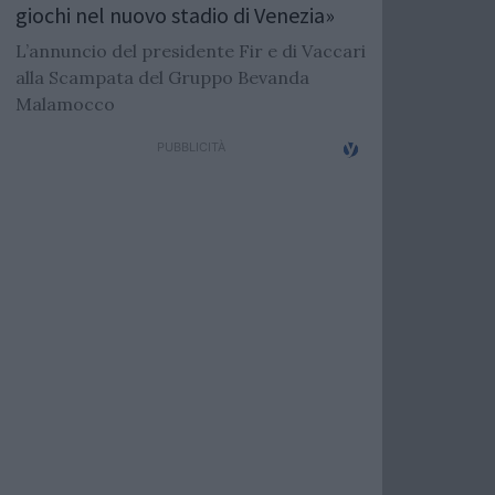
giochi nel nuovo stadio di Venezia»
L’annuncio del presidente Fir e di Vaccari
alla Scampata del Gruppo Bevanda
Malamocco