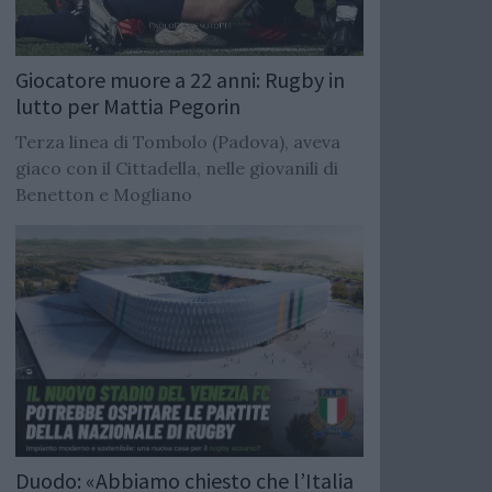
Giocatore muore a 22 anni: Rugby in
lutto per Mattia Pegorin
Terza linea di Tombolo (Padova), aveva
giaco con il Cittadella, nelle giovanili di
Benetton e Mogliano
Duodo: «Abbiamo chiesto che l’Italia