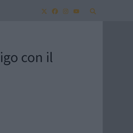
igo con il