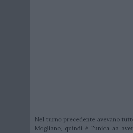
Nel turno precedente avevano tutte
Mogliano, quindi è l'unica aa aver