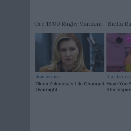
Ore 13:00 Rugby Viadana – Biella R