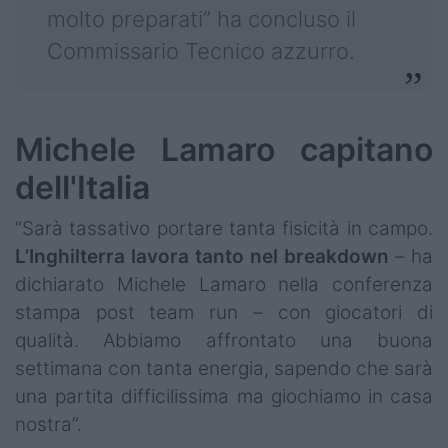
molto preparati” ha concluso il
Commissario Tecnico azzurro.
Michele Lamaro capitano
dell'Italia
“Sarà tassativo portare tanta fisicità in campo.
L’Inghilterra lavora tanto nel breakdown
– ha
dichiarato Michele Lamaro nella conferenza
stampa post team run – con giocatori di
qualità. Abbiamo affrontato una buona
settimana con tanta energia, sapendo che sarà
una partita difficilissima ma giochiamo in casa
nostra”.