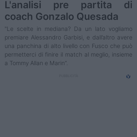
L'analisi pre partita di
coach Gonzalo Quesada
"Le scelte in mediana? Da un lato vogliamo
premiare Alessandro Garbisi, e dall’altro avere
una panchina di alto livello con Fusco che può
permetterci di finire il match al meglio, insieme
a Tommy Allan e Marin”.