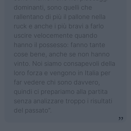
dominanti, sono quelli che
rallentano di più il pallone nella
ruck e anche i più bravi a farlo
uscire velocemente quando
hanno il possesso: fanno tante
cose bene, anche se non hanno
vinto. Noi siamo consapevoli della
loro forza e vengono in Italia per
far vedere chi sono davvero,
quindi ci prepariamo alla partita
senza analizzare troppo i risultati
del passato”.