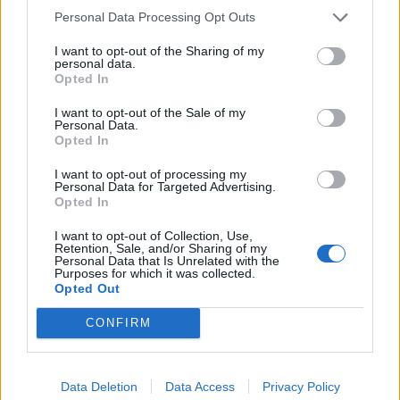
Personal Data Processing Opt Outs
I want to opt-out of the Sharing of my
personal data.
Opted In
I want to opt-out of the Sale of my
Personal Data.
Opted In
I want to opt-out of processing my
Personal Data for Targeted Advertising.
Opted In
I want to opt-out of Collection, Use,
Retention, Sale, and/or Sharing of my
Personal Data that Is Unrelated with the
Purposes for which it was collected.
Opted Out
CONFIRM
Data Deletion
Data Access
Privacy Policy