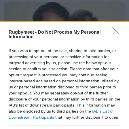
Rugbymeet -
Do Not Process My Personal
Information
If you wish to opt-out of the sale, sharing to third parties, or
processing of your personal or sensitive information for
targeted advertising by us, please use the below opt-out
section to confirm your selection. Please note that after your
opt-out request is processed you may continue seeing
interest-based ads based on personal information utilized by
us or personal information disclosed to third parties prior to
your opt-out. You may separately opt-out of the further
disclosure of your personal information by third parties on the
IAB’s list of downstream participants. This information may
also be disclosed by us to third parties on the
IAB’s List of
Downstream Participants
that may further disclose it to other
third parties.