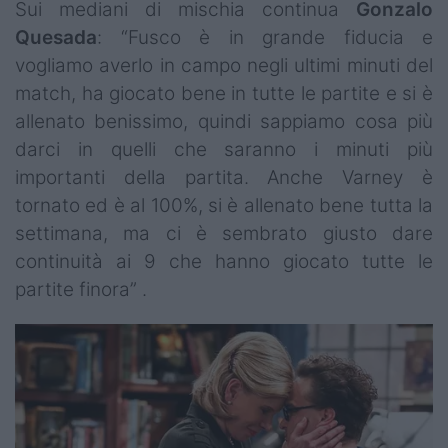
Sui mediani di mischia continua
Gonzalo
Quesada
: “Fusco è in grande fiducia e
vogliamo averlo in campo negli ultimi minuti del
match, ha giocato bene in tutte le partite e si è
allenato benissimo, quindi sappiamo cosa più
darci in quelli che saranno i minuti più
importanti della partita. Anche Varney è
tornato ed è al 100%, si è allenato bene tutta la
settimana, ma ci è sembrato giusto dare
continuità ai 9 che hanno giocato tutte le
partite finora” .