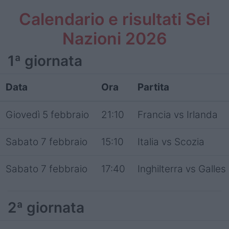
Calendario e risultati Sei
Nazioni 2026
1ª giornata
Data
Ora
Partita
Giovedì 5 febbraio
21:10
Francia vs Irlanda
Sabato 7 febbraio
15:10
Italia vs Scozia
Sabato 7 febbraio
17:40
Inghilterra vs Galles
2ª giornata