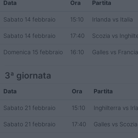
Data
Ora
Partita
Sabato 14 febbraio
15:10
Irlanda vs Italia
Sabato 14 febbraio
17:40
Scozia vs Inghilt
Domenica 15 febbraio
16:10
Galles vs Franci
3ª giornata
Data
Ora
Partita
Sabato 21 febbraio
15:10
Inghilterra vs Ir
Sabato 21 febbraio
17:40
Galles vs Scozia