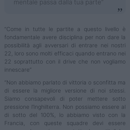
mentale passa dalla tua parte”
“Come in tutte le partite a questo livello è
fondamentale avere disciplina per non dare la
possibilità agli avversari di entrare nei nostri
22, loro sono molti efficaci quando entrano nei
22 soprattutto con il drive che non vogliamo
innescare”
“Non abbiamo parlato di vittoria o sconfitta ma
di essere la migliore versione di noi stessi.
Siamo consapevoli di poter mettere sotto
pressione l’Inghilterra. Non possiamo essere al
di sotto del 100%, lo abbiamo visto con la
Francia, con queste squadre devi essere