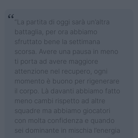
“La partita di oggi sarà un’altra
battaglia, per ora abbiamo
sfruttato bene la settimana
scorsa. Avere una pausa in meno
ti porta ad avere maggiore
attenzione nel recupero, ogni
momento è buono per rigenerare
il corpo. Là davanti abbiamo fatto
meno cambi rispetto ad altre
squadre ma abbiamo giocatori
con molta confidenza e quando
sei dominante in mischia l’energia