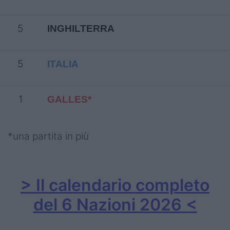
5
INGHILTERRA
5
ITALIA
1
GALLES*
*una partita in più
> Il calendario completo
del 6 Nazioni 2026 <