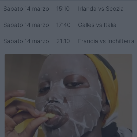
Sabato 14 marzo
15:10
Irlanda vs Scozia
Sabato 14 marzo
17:40
Galles vs Italia
Sabato 14 marzo
21:10
Francia vs Inghilterra