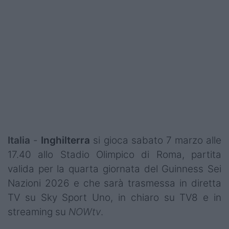
Podcast
Shop
Italia
-
Inghilterra
si gioca sabato 7 marzo alle
17.40 allo Stadio Olimpico di Roma, partita
valida per la quarta giornata del Guinness Sei
Nazioni 2026 e che sarà trasmessa in diretta
TV su Sky Sport Uno, in chiaro su TV8 e in
streaming su
NOWtv
.