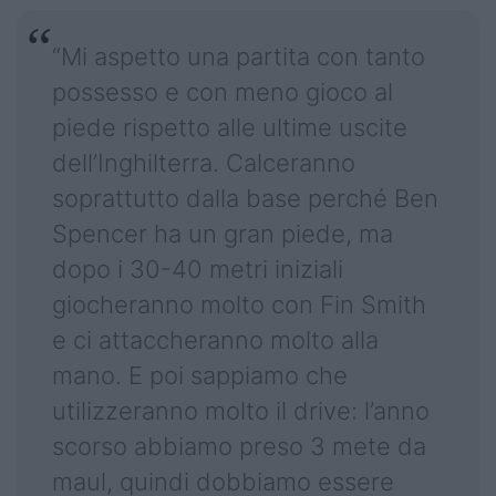
“Mi aspetto una partita con tanto
possesso e con meno gioco al
piede rispetto alle ultime uscite
dell’Inghilterra. Calceranno
soprattutto dalla base perché Ben
Spencer ha un gran piede, ma
dopo i 30-40 metri iniziali
giocheranno molto con Fin Smith
e ci attaccheranno molto alla
mano. E poi sappiamo che
utilizzeranno molto il drive: l’anno
scorso abbiamo preso 3 mete da
maul, quindi dobbiamo essere