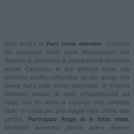
Sulla scelta di
Pani come estremo
: “Lorenzo
sta lavorando molto bene. Ricordiamoci che
durante la settimana di preparazione all’Irlanda
anche Capuozzo si era allenato bene, ma
abbiamo scelto comunque lui per quello che
aveva fatto nelle prime settimane. In Francia
abbiamo deciso di dare un’opportunità ad
Ange, ma ho detto a Lorenzo che sarebbe
stato in corsa per una maglia nelle ultime due
partite.
Purtroppo Ange si è fatto male
,
altrimenti avremmo potuto avere diverse