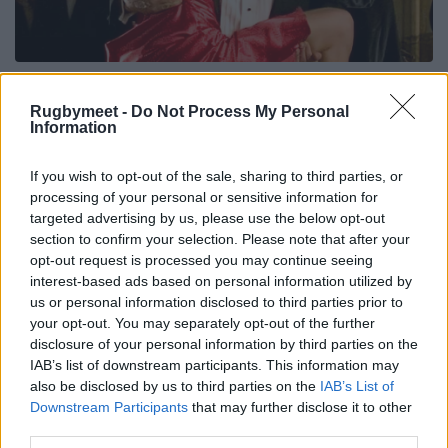
Rugbymeet -
Do Not Process My Personal
Information
If you wish to opt-out of the sale, sharing to third parties, or
processing of your personal or sensitive information for
targeted advertising by us, please use the below opt-out
section to confirm your selection. Please note that after your
opt-out request is processed you may continue seeing
interest-based ads based on personal information utilized by
us or personal information disclosed to third parties prior to
your opt-out. You may separately opt-out of the further
disclosure of your personal information by third parties on the
IAB’s list of downstream participants. This information may
also be disclosed by us to third parties on the
IAB’s List of
Downstream Participants
that may further disclose it to other
third parties.