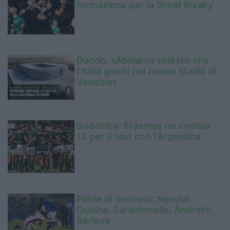
formazione per la Great Rivalry
Duodo: «Abbiamo chiesto che
l’Italia giochi nel nuovo stadio di
Venezia»
Sudafrica: Erasmus ne cambia
13 per il test con l'Argentina
Pillole di mercato: Neculai,
Oubina, Zarantonello, Andretti,
Berlese