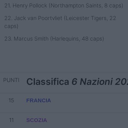
21. Henry Pollock (Northampton Saints, 8 caps)
22. Jack van Poortvliet (Leicester Tigers, 22
caps)
23. Marcus Smith (Harlequins, 48 caps)
Classifica
6 Nazioni 2
PUNTI
15
FRANCIA
11
SCOZIA