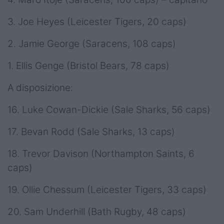
3. Joe Heyes (Leicester Tigers, 20 caps)
2. Jamie George (Saracens, 108 caps)
1. Ellis Genge (Bristol Bears, 78 caps)
A disposizione:
16. Luke Cowan-Dickie (Sale Sharks, 56 caps)
17. Bevan Rodd (Sale Sharks, 13 caps)
18. Trevor Davison (Northampton Saints, 6
caps)
19. Ollie Chessum (Leicester Tigers, 33 caps)
20. Sam Underhill (Bath Rugby, 48 caps)