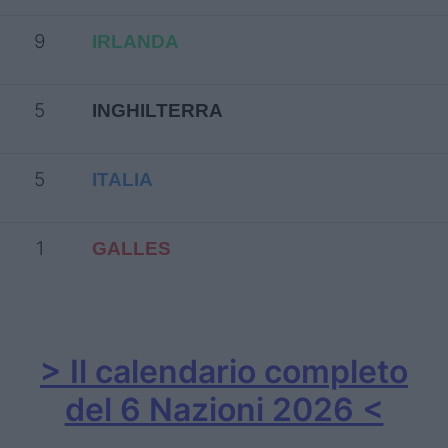
9
IRLANDA
5
INGHILTERRA
5
ITALIA
1
GALLES
> Il calendario completo
del 6 Nazioni 2026 <