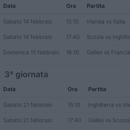
Data
Ora
Partita
Sabato 14 febbraio
15:10
Irlanda vs Italia
Sabato 14 febbraio
17:40
Scozia vs Inghilt
Domenica 15 febbraio
16:10
Galles vs Franci
3ª giornata
Data
Ora
Partita
Sabato 21 febbraio
15:10
Inghilterra vs Ir
Sabato 21 febbraio
17:40
Galles vs Scozia