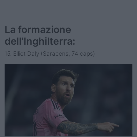
La formazione
dell'Inghilterra:
15. Elliot Daly (Saracens, 74 caps)