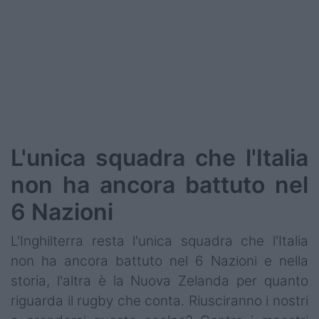
Podcast
Shop
L'unica squadra che l'Italia
non ha ancora battuto nel
6 Nazioni
L'Inghilterra resta l'unica squadra che l'Italia
non ha ancora battuto nel 6 Nazioni e nella
storia, l'altra è la Nuova Zelanda per quanto
riguarda il rugby che conta. Riusciranno i nostri