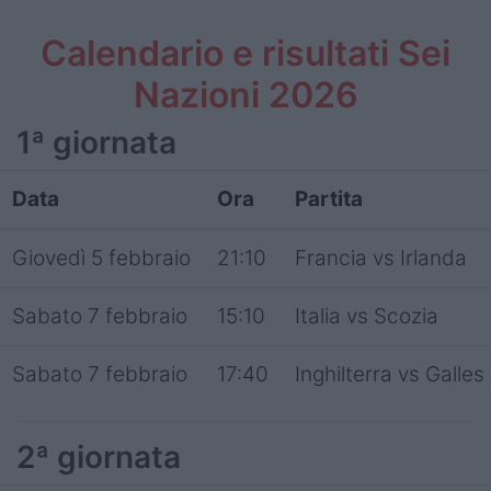
Calendario e risultati Sei
Nazioni 2026
1ª giornata
Data
Ora
Partita
Giovedì 5 febbraio
21:10
Francia vs Irlanda
Sabato 7 febbraio
15:10
Italia vs Scozia
Sabato 7 febbraio
17:40
Inghilterra vs Galles
2ª giornata