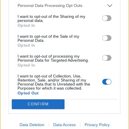
Personal Data Processing Opt Outs
I want to opt-out of the Sharing of my
personal data.
Opted In
I want to opt-out of the Sale of my
Personal Data.
Opted In
I want to opt-out of processing my
Personal Data for Targeted Advertising.
Opted In
I want to opt-out of Collection, Use,
Retention, Sale, and/or Sharing of my
Personal Data that Is Unrelated with the
Purposes for which it was collected.
Opted Out
CONFIRM
Data Deletion
Data Access
Privacy Policy