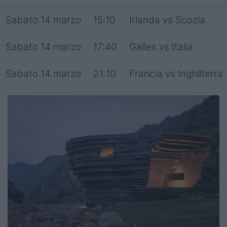
Sabato 14 marzo
15:10
Irlanda vs Scozia
Sabato 14 marzo
17:40
Galles vs Italia
Sabato 14 marzo
21:10
Francia vs Inghilterra