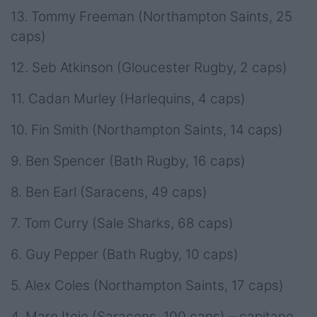
13. Tommy Freeman (Northampton Saints, 25
caps)
12. Seb Atkinson (Gloucester Rugby, 2 caps)
11. Cadan Murley (Harlequins, 4 caps)
10. Fin Smith (Northampton Saints, 14 caps)
9. Ben Spencer (Bath Rugby, 16 caps)
8. Ben Earl (Saracens, 49 caps)
7. Tom Curry (Sale Sharks, 68 caps)
6. Guy Pepper (Bath Rugby, 10 caps)
5. Alex Coles (Northampton Saints, 17 caps)
4. Maro Itoje (Saracens, 100 caps) – capitano