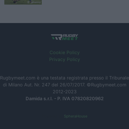
Cookie Policy
Privacy Policy
Rugbymeet.com è una testata registrata presso il Tribunale
di Milano Aut. Nr. 247 del 26/07/2017. ©Rugbymeet.com
2012-2023
Damida s.r.l. - P. IVA 07820820962
Powered by
SpheraHouse