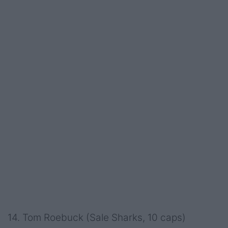
14. Tom Roebuck (Sale Sharks, 10 caps)