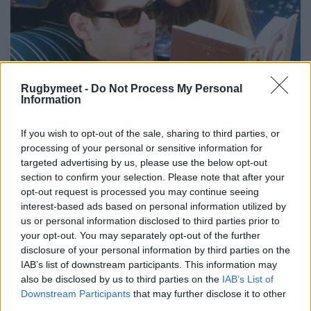
Rugbymeet -
Do Not Process My Personal
Information
If you wish to opt-out of the sale, sharing to third parties, or
processing of your personal or sensitive information for
targeted advertising by us, please use the below opt-out
section to confirm your selection. Please note that after your
opt-out request is processed you may continue seeing
interest-based ads based on personal information utilized by
us or personal information disclosed to third parties prior to
your opt-out. You may separately opt-out of the further
disclosure of your personal information by third parties on the
IAB’s list of downstream participants. This information may
also be disclosed by us to third parties on the
IAB’s List of
Downstream Participants
that may further disclose it to other
third parties.