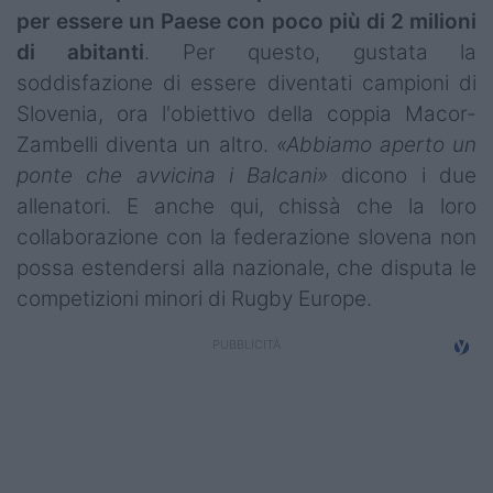
per essere un Paese con poco più di 2 milioni
di abitanti
. Per questo, gustata la
soddisfazione di essere diventati campioni di
Slovenia, ora l'obiettivo della coppia Macor-
Zambelli diventa un altro.
«Abbiamo aperto un
ponte che avvicina i Balcani»
dicono i due
allenatori. E anche qui, chissà che la loro
collaborazione con la federazione slovena non
possa estendersi alla nazionale, che disputa le
competizioni minori di Rugby Europe.