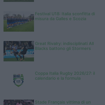
Festival U18: Italia sconfitta di
misura da Galles e Scozia
Great Rivalry: indisciplinati All
Blacks battono gli Stormers
Coppa Italia Rugby 2026/27: il
calendario e la formula
Stade Français vittima di un