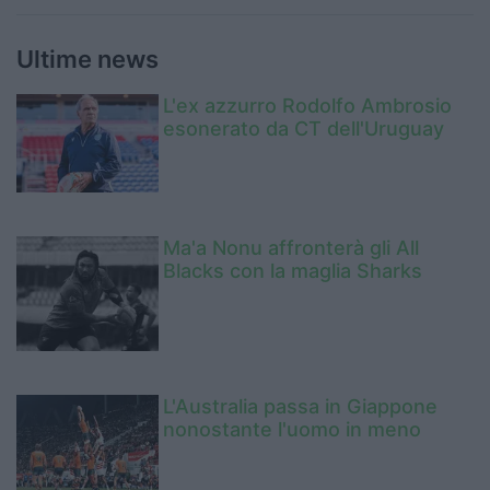
Ultime news
L'ex azzurro Rodolfo Ambrosio
esonerato da CT dell'Uruguay
Ma'a Nonu affronterà gli All
Blacks con la maglia Sharks
L'Australia passa in Giappone
nonostante l'uomo in meno