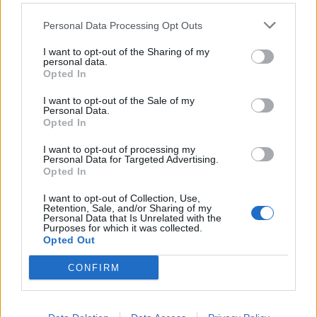
Personal Data Processing Opt Outs
I want to opt-out of the Sharing of my
personal data.
Opted In
I want to opt-out of the Sale of my
Personal Data.
Opted In
I want to opt-out of processing my
Personal Data for Targeted Advertising.
Opted In
I want to opt-out of Collection, Use,
Retention, Sale, and/or Sharing of my
Personal Data that Is Unrelated with the
Purposes for which it was collected.
Opted Out
CONFIRM