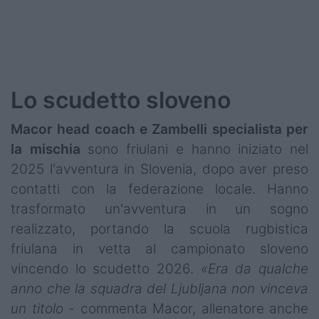
Lo scudetto sloveno
Macor head coach e Zambelli specialista per
la mischia
sono friulani e hanno iniziato nel
2025 l'avventura in Slovenia, dopo aver preso
contatti con la federazione locale. Hanno
trasformato un'avventura in un sogno
realizzato, portando la scuola rugbistica
friulana in vetta al campionato sloveno
vincendo lo scudetto 2026.
«Era da qualche
anno che la squadra del Ljubljana non vinceva
un titolo
- commenta Macor, allenatore anche