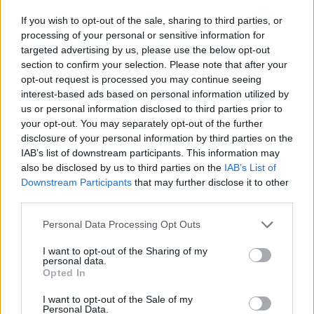
If you wish to opt-out of the sale, sharing to third parties, or
processing of your personal or sensitive information for
targeted advertising by us, please use the below opt-out
section to confirm your selection. Please note that after your
opt-out request is processed you may continue seeing
interest-based ads based on personal information utilized by
us or personal information disclosed to third parties prior to
your opt-out. You may separately opt-out of the further
disclosure of your personal information by third parties on the
IAB’s list of downstream participants. This information may
also be disclosed by us to third parties on the
IAB’s List of
Downstream Participants
that may further disclose it to other
third parties.
Personal Data Processing Opt Outs
I want to opt-out of the Sharing of my
personal data.
Opted In
I want to opt-out of the Sale of my
Personal Data.