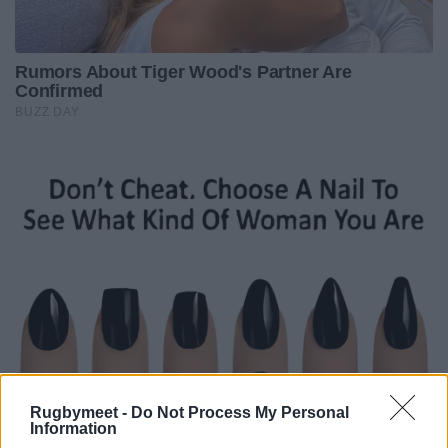
Rugbymeet -
Do Not Process My Personal
Information