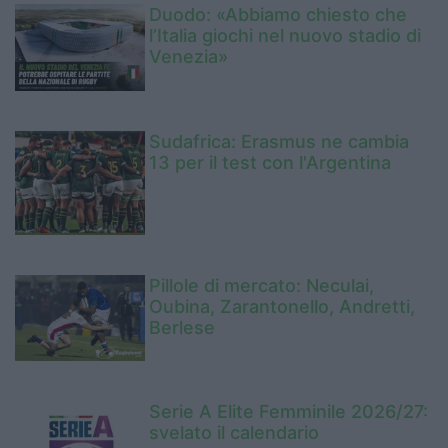
Duodo: «Abbiamo chiesto che
l’Italia giochi nel nuovo stadio di
Venezia»
Sudafrica: Erasmus ne cambia
13 per il test con l'Argentina
Pillole di mercato: Neculai,
Oubina, Zarantonello, Andretti,
Berlese
Serie A Elite Femminile 2026/27:
svelato il calendario