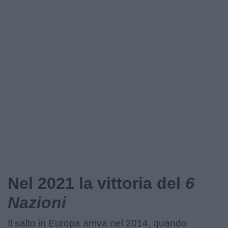
Nel 2021 la vittoria del
6
Nazioni
Il salto in Europa arriva nel 2014, quando