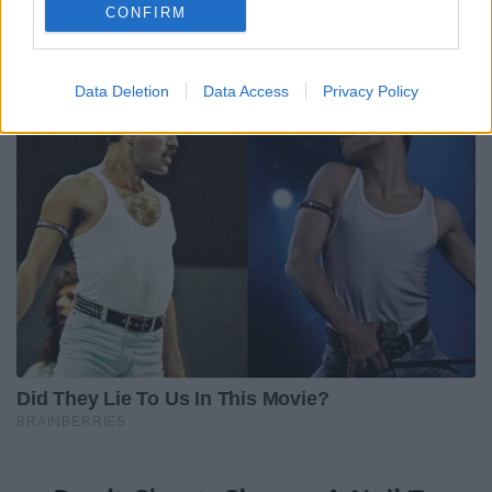
CONFIRM
Data Deletion
Data Access
Privacy Policy