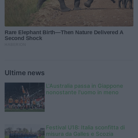
Ultime news
L'Australia passa in Giappone
nonostante l'uomo in meno
Festival U18: Italia sconfitta di
misura da Galles e Scozia