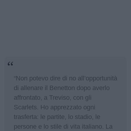
“Non potevo dire di no all’opportunità
di allenare il Benetton dopo averlo
affrontato, a Treviso, con gli
Scarlets. Ho apprezzato ogni
trasferta: le partite, lo stadio, le
persone e lo stile di vita italiano. La