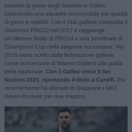
assume la guida degli Scarlets in Galles,
costruendo una squadra riconoscibile per qualità
di gioco e solidità. Con il club gallese conquista il
Guinness PRO12 nel 2017 e raggiunge
un’ulteriore finale di PRO14 e una semifinale di
Champions Cup nella stagione successiva. Nel
2018 viene scelto dalla federazione gallese
come successore di Warren Gatland alla guida
della nazionale.
Con il
Galles
vince il Sei
Nazioni 2021, riportando il titolo a Cardiff.
Più
recentemente ha allenato in Giappone i NEC
Green Rockets per due stagioni.