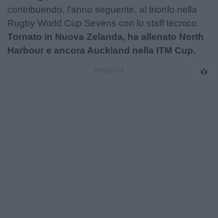
contribuendo, l’anno seguente, al trionfo nella
Rugby World Cup Sevens con lo staff tecnico.
Tornato in Nuova Zelanda, ha allenato North
Harbour e ancora Auckland nella ITM Cup.